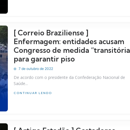
[ Correio Braziliense ]
Enfermagem: entidades acusam
Congresso de medida “transitória
para garantir piso
7 de outubro de 2022
De acordo com o presidente da Confederação Nacional de
Saúde...
CONTINUAR LENDO