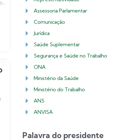
...
Assessoria Parlamentar
Comunicação
Jurídica
Saúde Suplementar
Segurança e Saúde no Trabalho
ONA
o
Ministério da Saúde
Ministério do Trabalho
e
ANS
ANVISA
Palavra do presidente