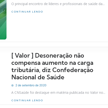
O principal encontro de líderes e profissionais de saúde da...
CONTINUAR LENDO
[ Valor ] Desoneração não
compensa aumento na carga
tributária, diz Confederação
Nacional de Saúde
2 de setembro de 2020
A CNSaúde foi destaque em matéria publicada no Valor no...
CONTINUAR LENDO