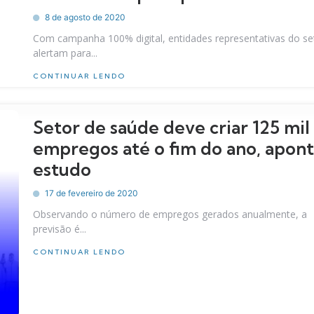
8 de agosto de 2020
Com campanha 100% digital, entidades representativas do se
alertam para...
CONTINUAR LENDO
Setor de saúde deve criar 125 mil
empregos até o fim do ano, apon
estudo
17 de fevereiro de 2020
Observando o número de empregos gerados anualmente, a
previsão é...
CONTINUAR LENDO