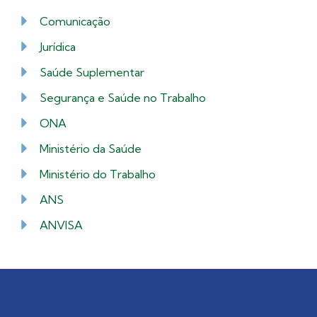
Comunicação
Jurídica
Saúde Suplementar
Segurança e Saúde no Trabalho
ONA
Ministério da Saúde
Ministério do Trabalho
ANS
ANVISA