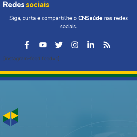
Redes
sociais
Siga, curta e compartilhe o
CNSaúde
nas redes
sociais.
[instagram-feed feed=1]