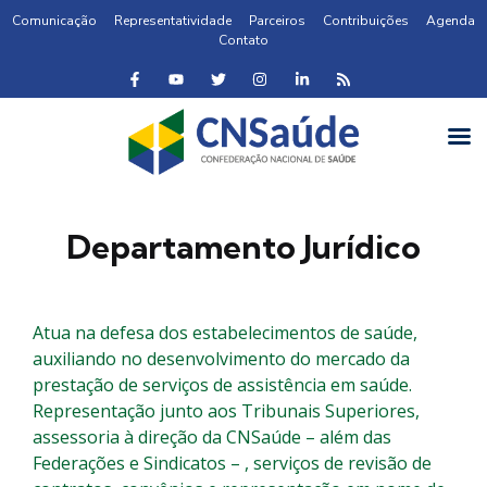
Comunicação
Representatividade
Parceiros
Contribuições
Agenda
Contato
Departamento Jurídico
Atua na defesa dos estabelecimentos de saúde,
auxiliando no desenvolvimento do mercado da
prestação de serviços de assistência em saúde.
Representação junto aos Tribunais Superiores,
assessoria à direção da CNSaúde – além das
Federações e Sindicatos – , serviços de revisão de