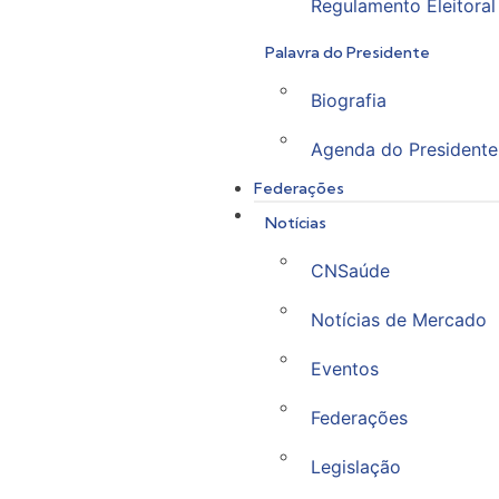
Regulamento Eleitoral
Palavra do Presidente
Biografia
Agenda do Presidente
Federações
Notícias
CNSaúde
Notícias de Mercado
Eventos
Federações
Legislação