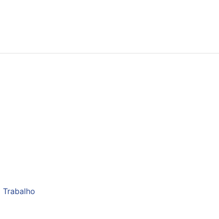
 Trabalho