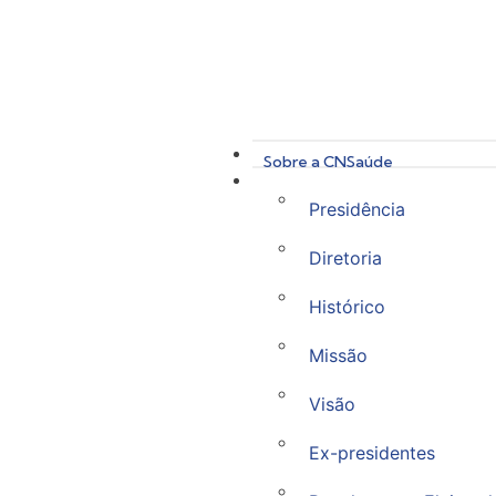
Sobre a CNSaúde
Presidência
Diretoria
Histórico
Missão
Visão
Ex-presidentes