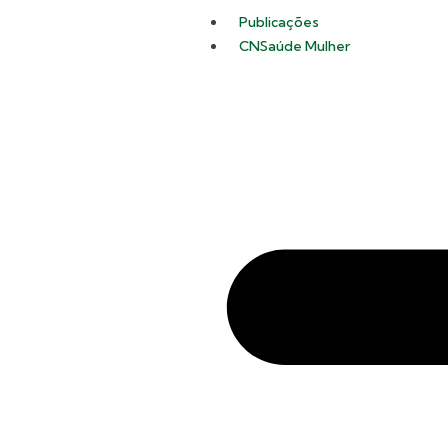
Publicações
CNSaúde Mulher