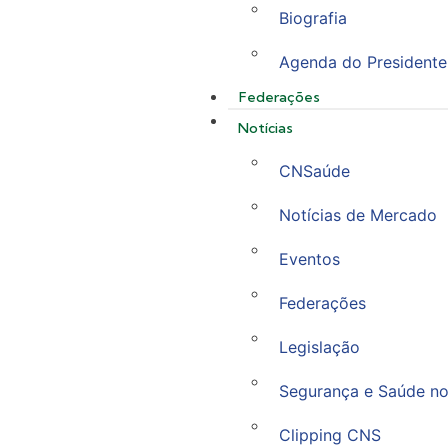
Biografia
Agenda do Presidente
Federações
Notícias
CNSaúde
Notícias de Mercado
Eventos
Federações
Legislação
Segurança e Saúde no
Clipping CNS