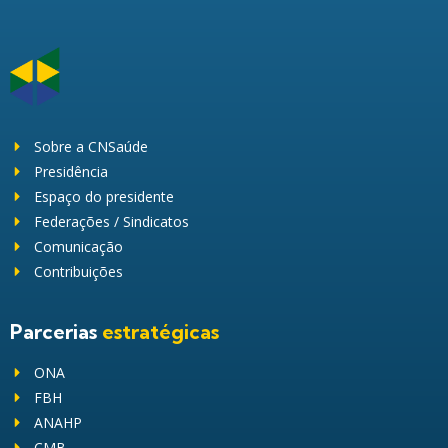
Sobre a CNSaúde
Presidência
Espaço do presidente
Federações / Sindicatos
Comunicação
Contribuições
Parcerias
estratégicas
ONA
FBH
ANAHP
CMB