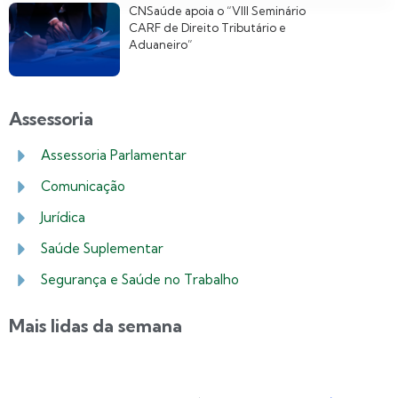
CNSaúde apoia o “VIII Seminário
CARF de Direito Tributário e
Aduaneiro”
Assessoria
Assessoria Parlamentar
Comunicação
Jurídica
Saúde Suplementar
Segurança e Saúde no Trabalho
Mais lidas da semana