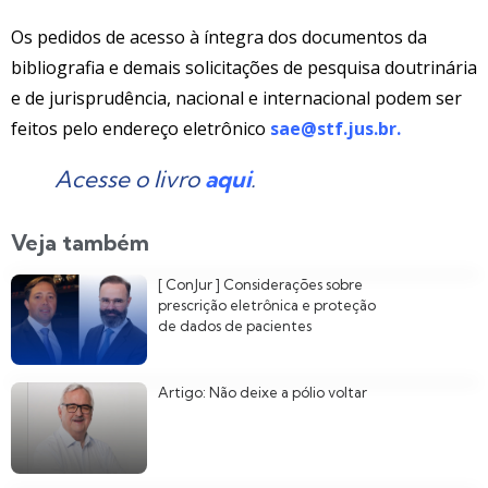
Os pedidos de acesso à íntegra dos documentos da
bibliografia e demais solicitações de pesquisa doutrinária
e de jurisprudência, nacional e internacional podem ser
feitos pelo endereço eletrônico
sae@stf.jus.br
.
Acesse o livro
aqui
.
Veja também
[ ConJur ] Considerações sobre
prescrição eletrônica e proteção
de dados de pacientes
Artigo: Não deixe a pólio voltar