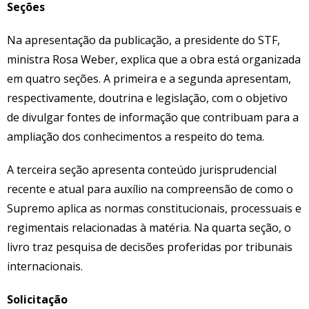
Seções
Na apresentação da publicação, a presidente do STF,
ministra Rosa Weber, explica que a obra está organizada
em quatro seções. A primeira e a segunda apresentam,
respectivamente, doutrina e legislação, com o objetivo
de divulgar fontes de informação que contribuam para a
ampliação dos conhecimentos a respeito do tema.
A terceira seção apresenta conteúdo jurisprudencial
recente e atual para auxílio na compreensão de como o
Supremo aplica as normas constitucionais, processuais e
regimentais relacionadas à matéria. Na quarta seção, o
livro traz pesquisa de decisões proferidas por tribunais
internacionais.
Solicitação