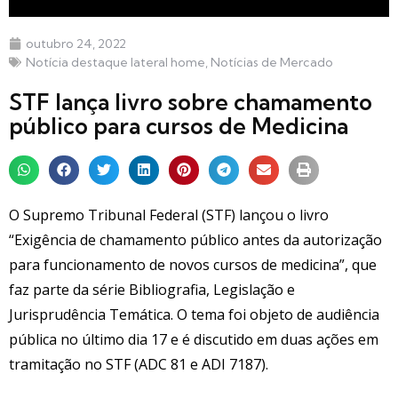
outubro 24, 2022
Notícia destaque lateral home
,
Notícias de Mercado
STF lança livro sobre chamamento
público para cursos de Medicina
O Supremo Tribunal Federal (STF) lançou o livro
“Exigência de chamamento público antes da autorização
para funcionamento de novos cursos de medicina”, que
faz parte da série Bibliografia, Legislação e
Jurisprudência Temática. O tema foi objeto de audiência
pública no último dia 17 e é discutido em duas ações em
tramitação no STF (ADC 81 e ADI 7187).