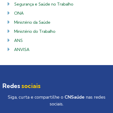
Segurança e Saúde no Trabalho
ONA
Ministério da Saúde
Ministério do Trabalho
ANS
ANVISA
Redes
sociais
Siga, curta e compartilhe o
CNSaúde
nas redes
sociais.