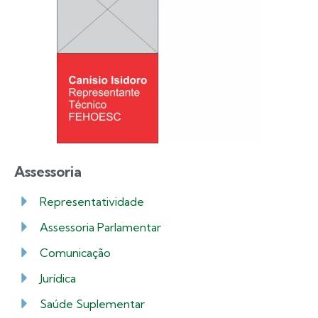
Assessoria
Representatividade
Assessoria Parlamentar
Comunicação
Jurídica
Saúde Suplementar