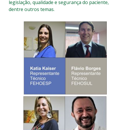
legislação, qualidade e segurança do paciente,
dentre outros temas.