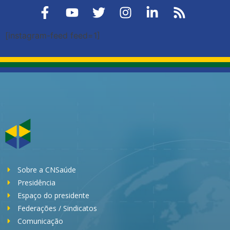
[instagram-feed feed=1]
Sobre a CNSaúde
Presidência
Espaço do presidente
Federações / Sindicatos
Comunicação