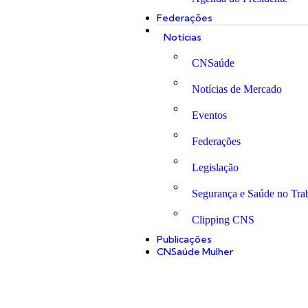
Federações
Notícias
CNSaúde
Notícias de Mercado
Eventos
Federações
Legislação
Segurança e Saúde no Tra
Clipping CNS
Publicações
CNSaúde Mulher