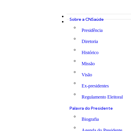
Sobre a CNSaúde
Presidência
Diretoria
Histórico
Missão
Visão
Ex-presidentes
Regulamento Eleitoral
Palavra do Presidente
Biografia
Agenda do Presidente