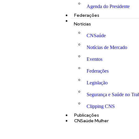
Agenda do Presidente
Federações
Notícias
CNSaúde
Notícias de Mercado
Eventos
Federações
Legislação
Segurança e Saúde no Tra
Clipping CNS
Publicações
CNSaúde Mulher