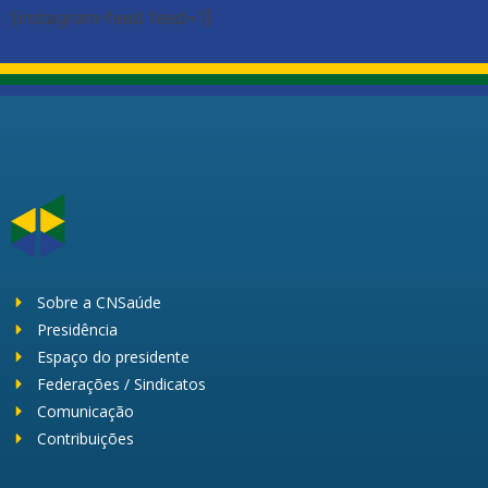
[instagram-feed feed=1]
Sobre a CNSaúde
Presidência
Espaço do presidente
Federações / Sindicatos
Comunicação
Contribuições