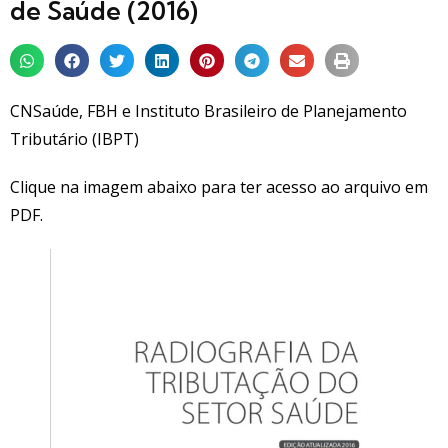
de Saúde (2016)
CNSaúde, FBH e Instituto Brasileiro de Planejamento
Tributário (IBPT)
Clique na imagem abaixo para ter acesso ao arquivo em
PDF.