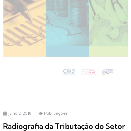
julho 2, 2018
Publicações
Radiografia da Tributação do Setor