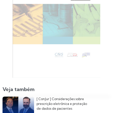
Veja também
[ ConJur ] Considerações sobre
prescrição eletrônica e proteção
de dados de pacientes