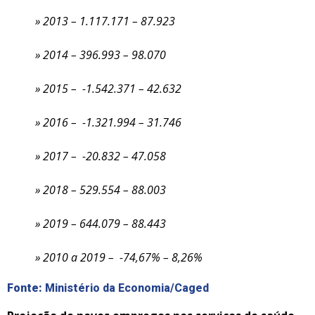
» 2013 – 1.117.171 – 87.923
» 2014 – 396.993 – 98.070
» 2015 – -1.542.371 – 42.632
» 2016 – -1.321.994 – 31.746
» 2017 – -20.832 – 47.058
» 2018 – 529.554 – 88.003
» 2019 – 644.079 – 88.443
» 2010 a 2019 – -74,67% – 8,26%
Fonte:
Ministério da Economia/Caged