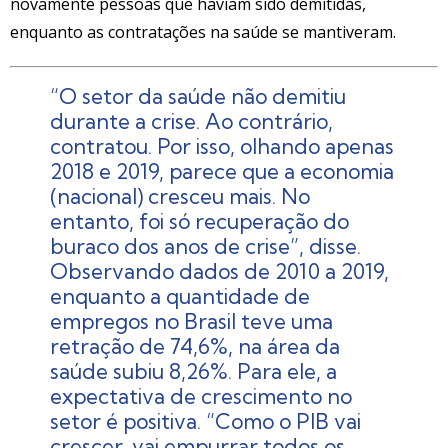
novamente pessoas que haviam sido demitidas,
enquanto as contratações na saúde se mantiveram.
“O setor da saúde não demitiu
durante a crise. Ao contrário,
contratou. Por isso, olhando apenas
2018 e 2019, parece que a economia
(nacional) cresceu mais. No
entanto, foi só recuperação do
buraco dos anos de crise”, disse.
Observando dados de 2010 a 2019,
enquanto a quantidade de
empregos no Brasil teve uma
retração de 74,6%, na área da
saúde subiu 8,26%. Para ele, a
expectativa de crescimento no
setor é positiva. “Como o PIB vai
crescer, vai empurrar todos os