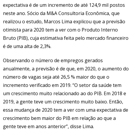
expectativa é de um incremento de até 124,9 mil postos
neste ano. Sócio da M&A Consultoria Econômica, que
realizou o estudo, Marcos Lima explicou que a previsão
otimista para 2020 tem a ver com o Produto Interno
Bruto (PIB), cuja estimativa feita pelo mercado financeiro
é de uma alta de 2,3%.
Observando o número de empregos gerados
anualmente, a previsão é de que, em 2020, o aumento do
número de vagas seja até 26,5 % maior do que o
incremento verificado em 2019. “O setor da saúde tem
um crescimento muito relacionado ao do PIB. Em 2018 e
2019, a gente teve um crescimento muito baixo. Então,
essa mudança de 2020 tem a ver com uma expectativa de
crescimento bem maior do PIB em relação ao que a
gente teve em anos anterior”, disse Lima.