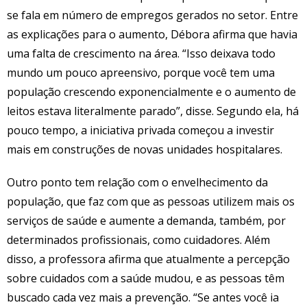
se fala em número de empregos gerados no setor. Entre
as explicações para o aumento, Débora afirma que havia
uma falta de crescimento na área. “Isso deixava todo
mundo um pouco apreensivo, porque você tem uma
população crescendo exponencialmente e o aumento de
leitos estava literalmente parado”, disse. Segundo ela, há
pouco tempo, a iniciativa privada começou a investir
mais em construções de novas unidades hospitalares.
Outro ponto tem relação com o envelhecimento da
população, que faz com que as pessoas utilizem mais os
serviços de saúde e aumente a demanda, também, por
determinados profissionais, como cuidadores. Além
disso, a professora afirma que atualmente a percepção
sobre cuidados com a saúde mudou, e as pessoas têm
buscado cada vez mais a prevenção. “Se antes você ia