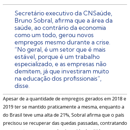
Secretário executivo da CNSaúde,
Bruno Sobral, afirma que a área da
saúde, ao contrário da economia
como um todo, gerou novos
empregos mesmo durante a crise.
“No geral, é um setor que é mais
estável, porque é um trabalho
especializado, e as empresas não
demitem, já que investiram muito
na educação dos profissionais”,
disse.
Apesar de a quantidade de empregos gerados em 2018 e
2019 ter se mantido praticamente a mesma, enquanto a
do Brasil teve uma alta de 21%, Sobral afirma que o país
precisou se recuperar das quedas passadas, contratando