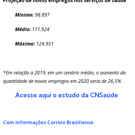
Projeção de novos empregos nos serviços de saúde
Mínimo:
98.897
Médio:
111.924
Máximo:
124.951
*Em relação a 2019, em um cenário médio, o aumento da
quantidade de novos empregos em 2020 seria de 26,5%
Acesse aqui o estudo da CNSaúde
Com informações Correio Braziliense