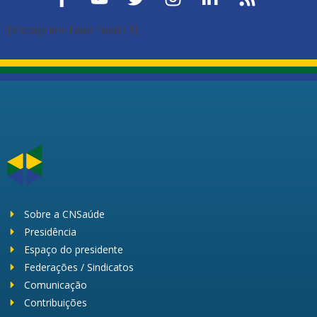
[instagram-feed feed=1]
Sobre a CNSaúde
Presidência
Espaço do presidente
Federações / Sindicatos
Comunicação
Contribuições