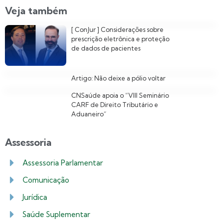
Veja também
[ ConJur ] Considerações sobre
prescrição eletrônica e proteção
de dados de pacientes
Artigo: Não deixe a pólio voltar
CNSaúde apoia o “VIII Seminário
CARF de Direito Tributário e
Aduaneiro”
Assessoria
Assessoria Parlamentar
Comunicação
Jurídica
Saúde Suplementar