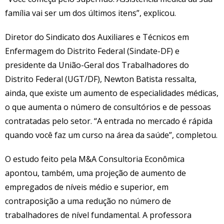
família vai ser um dos últimos itens”, explicou.
Diretor do Sindicato dos Auxiliares e Técnicos em
Enfermagem do Distrito Federal (Sindate-DF) e
presidente da União-Geral dos Trabalhadores do
Distrito Federal (UGT/DF), Newton Batista ressalta,
ainda, que existe um aumento de especialidades médicas,
o que aumenta o número de consultórios e de pessoas
contratadas pelo setor. “A entrada no mercado é rápida
quando você faz um curso na área da saúde”, completou.
O estudo feito pela M&A Consultoria Econômica
apontou, também, uma projeção de aumento de
empregados de níveis médio e superior, em
contraposição a uma redução no número de
trabalhadores de nível fundamental. A professora