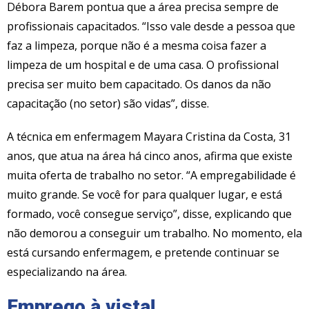
Débora Barem pontua que a área precisa sempre de
profissionais capacitados. “Isso vale desde a pessoa que
faz a limpeza, porque não é a mesma coisa fazer a
limpeza de um hospital e de uma casa. O profissional
precisa ser muito bem capacitado. Os danos da não
capacitação (no setor) são vidas”, disse.
A técnica em enfermagem Mayara Cristina da Costa, 31
anos, que atua na área há cinco anos, afirma que existe
muita oferta de trabalho no setor. “A empregabilidade é
muito grande. Se você for para qualquer lugar, e está
formado, você consegue serviço”, disse, explicando que
não demorou a conseguir um trabalho. No momento, ela
está cursando enfermagem, e pretende continuar se
especializando na área.
Emprego à vista!