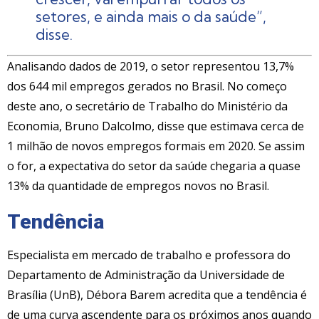
setores, e ainda mais o da saúde”,
disse.
Analisando dados de 2019, o setor representou 13,7%
dos 644 mil empregos gerados no Brasil. No começo
deste ano, o secretário de Trabalho do Ministério da
Economia, Bruno Dalcolmo, disse que estimava cerca de
1 milhão de novos empregos formais em 2020. Se assim
o for, a expectativa do setor da saúde chegaria a quase
13% da quantidade de empregos novos no Brasil.
Tendência
Especialista em mercado de trabalho e professora do
Departamento de Administração da Universidade de
Brasília (UnB), Débora Barem acredita que a tendência é
de uma curva ascendente para os próximos anos quando