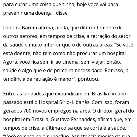
para curar uma coisa que tinha, hoje você vai para
prevenir uma doença”, disse.
Débora Barem afirma, ainda, que diferentemente de
outros setores, em tempos de crise, a retração do setor
da saúde é muito inferior que o de outras áreas. “Se você
está doente, não tem como não procurar um hospital.
Agora, você fica sem ir ao cinema, sem viajar. Então,
saúde é algo que é de primeira necessidade. Por isso, a
tendência de retração é menor”, pontuou.
Entre as unidades que expandiram em Brasília no ano
passado está o Hospital Sírio-Libanês. Com isso, foram
gerados 700 novos empregos na área. O diretor-geral do
hospital em Brasília, Gustavo Fernandes, afirma que, em
tempos de crise, a última coisa que se corta é a saúde.
“Você começa pelo supérfluo. Assistência médica da sua