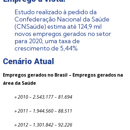
Estudo realizado à pedido da
Confederação Nacional da Saúde
(CNSaúde) estima até 124,9 mil
novos empregos gerados no setor
para 2020, uma taxa de
crescimento de 5,44%
Cenário Atual
Empregos gerados no Brasil – Empregos gerados na
área da Saúde
» 2010 – 2.543.177 – 81.694
» 2011 – 1.944.560 – 88.511
» 2012 – 1.301.842 – 92.226