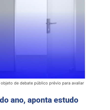
objeto de debate público prévio para avaliar
 do ano, aponta estudo