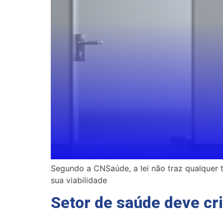
Segundo a CNSaúde, a lei não traz qualquer t
sua viabilidade
Setor de saúde deve cri