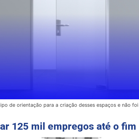
ipo de orientação para a criação desses espaços e não foi 
ar 125 mil empregos até o fim