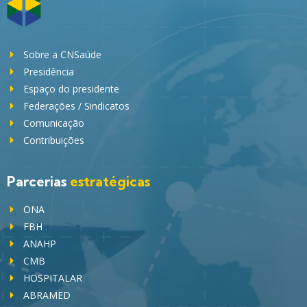
Sobre a CNSaúde
Presidência
Espaço do presidente
Federações / Sindicatos
Comunicação
Contribuições
Parcerias
estratégicas
ONA
FBH
ANAHP
CMB
HOSPITALAR
ABRAMED