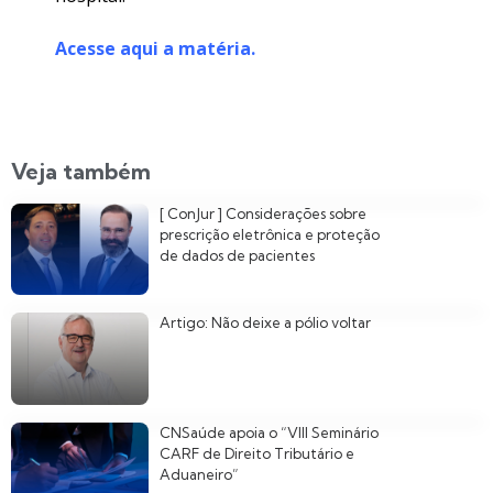
Acesse aqui a matéria.
Veja também
[ ConJur ] Considerações sobre
prescrição eletrônica e proteção
de dados de pacientes
Artigo: Não deixe a pólio voltar
CNSaúde apoia o “VIII Seminário
CARF de Direito Tributário e
Aduaneiro”