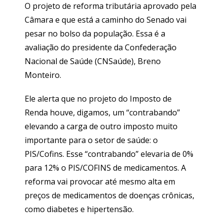
O projeto de reforma tributária aprovado pela
Câmara e que está a caminho do Senado vai
pesar no bolso da população. Essa é a
avaliação do presidente da Confederação
Nacional de Saúde (CNSaúde), Breno
Monteiro.
Ele alerta que no projeto do Imposto de
Renda houve, digamos, um “contrabando”
elevando a carga de outro imposto muito
importante para o setor de saúde: o
PIS/Cofins. Esse “contrabando” elevaria de 0%
para 12% o PIS/COFINS de medicamentos. A
reforma vai provocar até mesmo alta em
preços de medicamentos de doenças crônicas,
como diabetes e hipertensão.