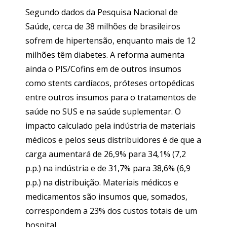
Segundo dados da Pesquisa Nacional de
Saúde, cerca de 38 milhões de brasileiros
sofrem de hipertensão, enquanto mais de 12
milhões têm diabetes. A reforma aumenta
ainda o PIS/Cofins em de outros insumos
como stents cardíacos, próteses ortopédicas
entre outros insumos para o tratamentos de
saúde no SUS e na saúde suplementar. O
impacto calculado pela indústria de materiais
médicos e pelos seus distribuidores é de que a
carga aumentará de 26,9% para 34,1% (7,2
p.p.) na indústria e de 31,7% para 38,6% (6,9
p.p.) na distribuição. Materiais médicos e
medicamentos são insumos que, somados,
correspondem a 23% dos custos totais de um
hospital.