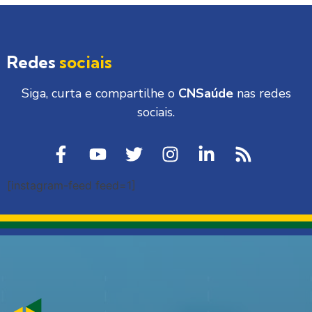
Redes
sociais
Siga, curta e compartilhe o
CNSaúde
nas redes
sociais.
[instagram-feed feed=1]