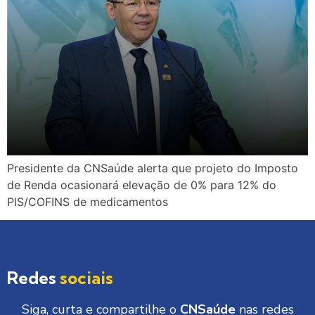
Presidente da CNSaúde alerta que projeto do Imposto
de Renda ocasionará elevação de 0% para 12% do
PIS/COFINS de medicamentos
Redes
sociais
Siga, curta e compartilhe o
CNSaúde
nas redes