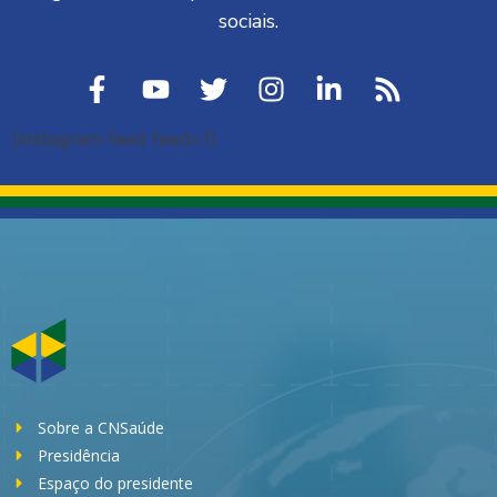
sociais.
[instagram-feed feed=1]
Sobre a CNSaúde
Presidência
Espaço do presidente