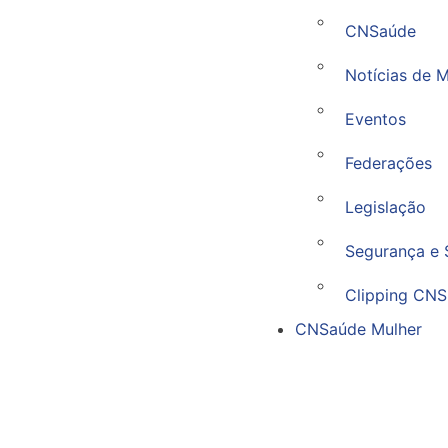
CNSaúde
Notícias de 
Eventos
Federações
Legislação
Segurança e 
Clipping CNS
CNSaúde Mulher