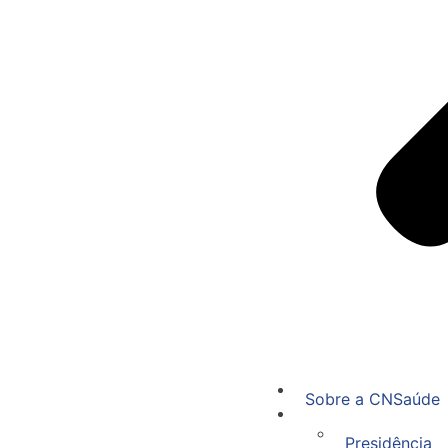
Sobre a CNSaúde
Presidência