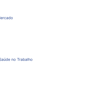
Mercado
Saúde no Trabalho