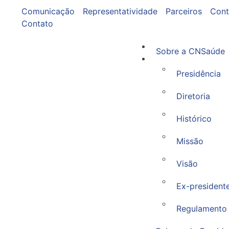
Comunicação
Representatividade
Parceiros
Cont
Contato
Sobre a CNSaúde
Presidência
Diretoria
Histórico
Missão
Visão
Ex-president
Regulamento 