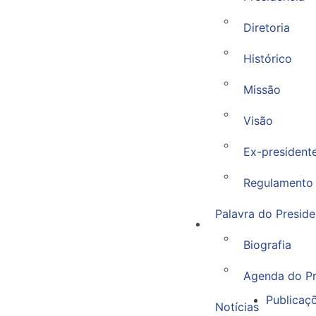
Diretoria
Histórico
Missão
Visão
Ex-president
Regulamento 
Palavra do Preside
Biografia
Agenda do Pr
Publicaç
Notícias