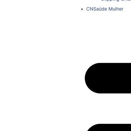
CNSaúde Mulher