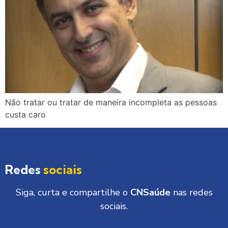
Não tratar ou tratar de maneira incompleta as pessoas
custa caro
Redes
sociais
Siga, curta e compartilhe o
CNSaúde
nas redes
sociais.