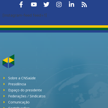
[instagram-feed feed=1]
Sobre a CNSaúde
Presidência
Espaço do presidente
Federações / Sindicatos
Comunicação