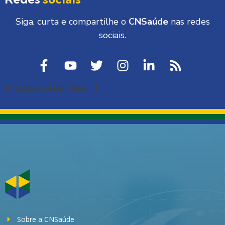
Siga, curta e compartilhe o
CNSaúde
nas redes
sociais.
[instagram-feed feed=1]
Sobre a CNSaúde