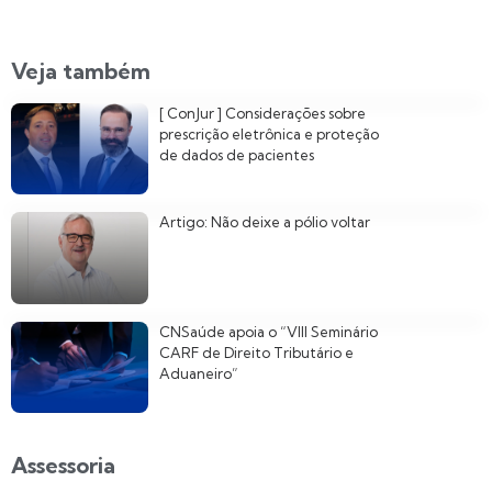
Veja também
[ ConJur ] Considerações sobre
prescrição eletrônica e proteção
de dados de pacientes
Artigo: Não deixe a pólio voltar
CNSaúde apoia o “VIII Seminário
CARF de Direito Tributário e
Aduaneiro”
Assessoria