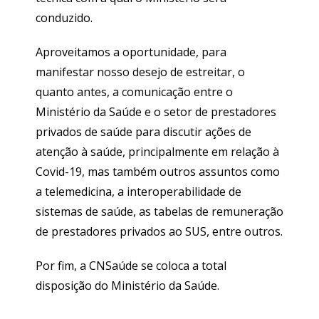
conduzido.
Aproveitamos a oportunidade, para
manifestar nosso desejo de estreitar, o
quanto antes, a comunicação entre o
Ministério da Saúde e o setor de prestadores
privados de saúde para discutir ações de
atenção à saúde, principalmente em relação à
Covid-19, mas também outros assuntos como
a telemedicina, a interoperabilidade de
sistemas de saúde, as tabelas de remuneração
de prestadores privados ao SUS, entre outros.
Por fim, a CNSaúde se coloca a total
disposição do Ministério da Saúde.