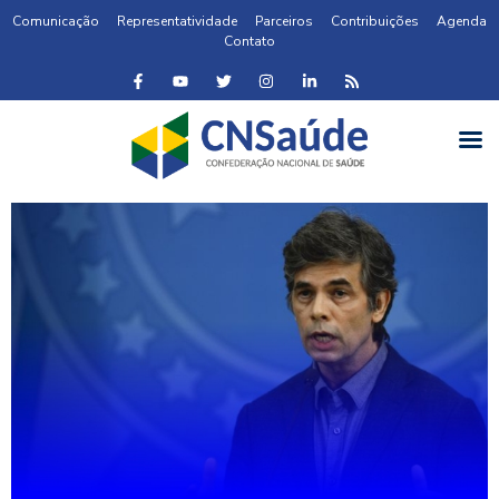
Comunicação
Representatividade
Parceiros
Contribuições
Agenda
Contato