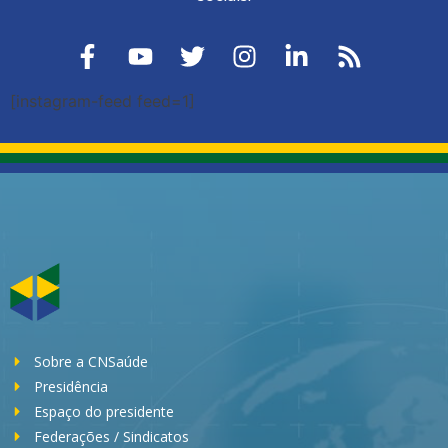
[instagram-feed feed=1]
Sobre a CNSaúde
Presidência
Espaço do presidente
Federações / Sindicatos