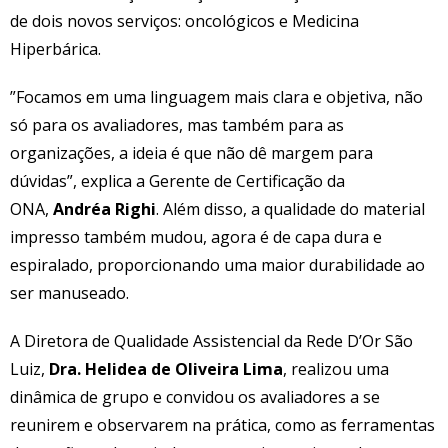
de dois novos serviços: oncológicos e Medicina
Hiperbárica.
”Focamos em uma linguagem mais clara e objetiva, não
só para os avaliadores, mas também para as
organizações, a ideia é que não dê margem para
dúvidas”, explica a Gerente de Certificação da
ONA,
Andréa Righi
. Além disso, a qualidade do material
impresso também mudou, agora é de capa dura e
espiralado, proporcionando uma maior durabilidade ao
ser manuseado.
A Diretora de Qualidade Assistencial da Rede D’Or São
Luiz,
Dra. Helidea de Oliveira Lima
, realizou uma
dinâmica de grupo e convidou os avaliadores a se
reunirem e observarem na prática, como as ferramentas