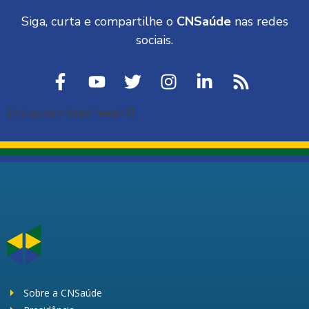
Siga, curta e compartilhe o
CNSaúde
nas redes
sociais.
[instagram-feed feed=1]
Sobre a CNSaúde