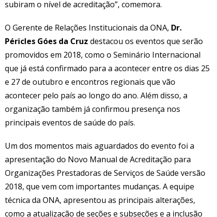
subiram o nível de acreditação”, comemora.
O Gerente de Relações Institucionais da ONA,
Dr.
Péricles Góes da Cruz
destacou os eventos que serão
promovidos em 2018, como o Seminário Internacional
que já está confirmado para a acontecer entre os dias 25
e 27 de outubro e encontros regionais que vão
acontecer pelo país ao longo do ano. Além disso, a
organização também já confirmou presença nos
principais eventos de saúde do país.
Um dos momentos mais aguardados do evento foi a
apresentação do Novo Manual de Acreditação para
Organizações Prestadoras de Serviços de Saúde versão
2018, que vem com importantes mudanças. A equipe
técnica da ONA, apresentou as principais alterações,
como a atualização de seções e subseções e a inclusão