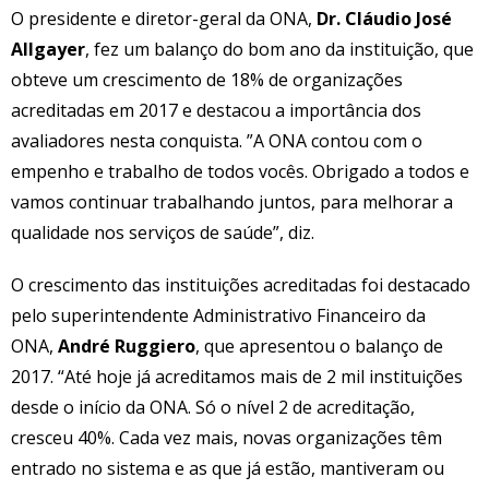
O presidente e diretor-geral da ONA,
Dr. Cláudio José
Allgayer
, fez um balanço do bom ano da instituição, que
obteve um crescimento de 18% de organizações
acreditadas em 2017 e destacou a importância dos
avaliadores nesta conquista. ”A ONA contou com o
empenho e trabalho de todos vocês. Obrigado a todos e
vamos continuar trabalhando juntos, para melhorar a
qualidade nos serviços de saúde”, diz.
O crescimento das instituições acreditadas foi destacado
pelo superintendente Administrativo Financeiro da
ONA,
André Ruggiero
, que apresentou o balanço de
2017. “Até hoje já acreditamos mais de 2 mil instituições
desde o início da ONA. Só o nível 2 de acreditação,
cresceu 40%. Cada vez mais, novas organizações têm
entrado no sistema e as que já estão, mantiveram ou