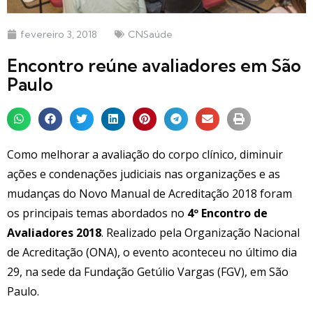
fevereiro 3, 2018
CNSaúde
Encontro reúne avaliadores em São
Paulo
Como melhorar a avaliação do corpo clínico, diminuir
ações e condenações judiciais nas organizações e as
mudanças do Novo Manual de Acreditação 2018 foram
os principais temas abordados no
4º Encontro de
Avaliadores 2018
. Realizado pela Organização Nacional
de Acreditação (ONA), o evento aconteceu no último dia
29, na sede da Fundação Getúlio Vargas (FGV), em São
Paulo.