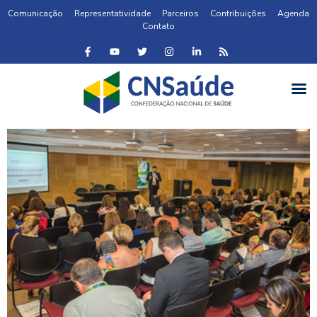
Comunicação
Representatividade
Parceiros
Contribuições
Agenda
Contato