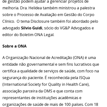
de gestão podem ajudar a gerenciar projetos de
melhoria. Dra. Helidea também ministrou a palestra
sobre o Processo de Avaliação em Gestão do Corpo
Clínico. O tema Disclosure também foi abordado pelo
advogado
Silvio Guidi
, sócio do VG&P Advogados e
editor do Boletim ONA Legal.
Sobre a ONA
A Organização Nacional de Acreditação (ONA) é uma
entidade não governamental e sem fins lucrativos que
certifica a qualidade de serviços de saúde, com foco na
segurança do paciente. É reconhecida pela ISQua
(International Society for Quality in Health Care),
associação parceira da OMS e que conta com
representantes de instituições acadêmicas e
organizações de saúde de mais de 100 países. Com 18