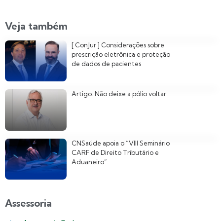
Veja também
[ ConJur ] Considerações sobre
prescrição eletrônica e proteção
de dados de pacientes
Artigo: Não deixe a pólio voltar
CNSaúde apoia o “VIII Seminário
CARF de Direito Tributário e
Aduaneiro”
Assessoria