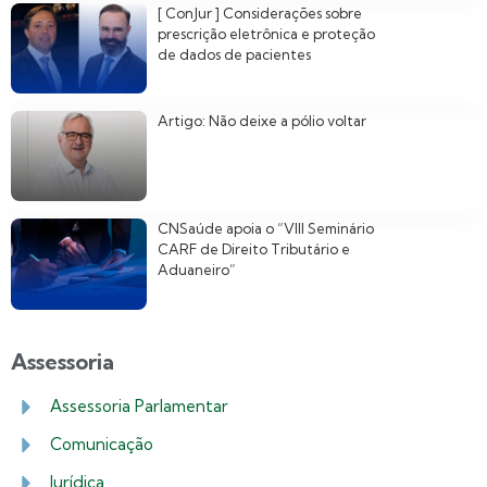
[ ConJur ] Considerações sobre
prescrição eletrônica e proteção
de dados de pacientes
Artigo: Não deixe a pólio voltar
CNSaúde apoia o “VIII Seminário
CARF de Direito Tributário e
Aduaneiro”
Assessoria
Assessoria Parlamentar
Comunicação
Jurídica