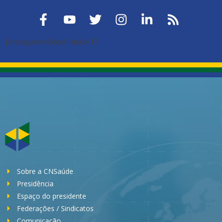
[instagram-feed feed=1]
Sobre a CNSaúde
Presidência
Espaço do presidente
Federações / Sindicatos
Comunicação