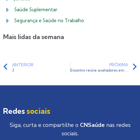
Saúde Suplementar
Segurança e Saúde no Trabalho
Mais lidas da semana
ANTERIOR
PRÓXIMA
3
Encontro reúne avaliadores em São Paulo
Redes
sociais
Siga, curta e compartilhe o
CNSaúde
nas redes
sociais.