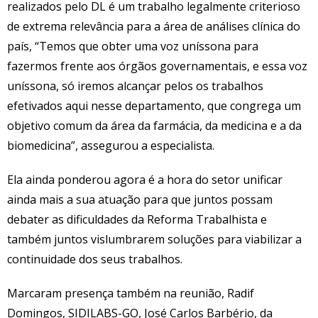
realizados pelo DL é um trabalho legalmente criterioso
de extrema relevância para a área de análises clínica do
país, “Temos que obter uma voz uníssona para
fazermos frente aos órgãos governamentais, e essa voz
uníssona, só iremos alcançar pelos os trabalhos
efetivados aqui nesse departamento, que congrega um
objetivo comum da área da farmácia, da medicina e a da
biomedicina”, assegurou a especialista.
Ela ainda ponderou agora é a hora do setor unificar
ainda mais a sua atuação para que juntos possam
debater as dificuldades da Reforma Trabalhista e
também juntos vislumbrarem soluções para viabilizar a
continuidade dos seus trabalhos.
Marcaram presença também na reunião, Radif
Domingos, SIDILABS-GO, José Carlos Barbério, da