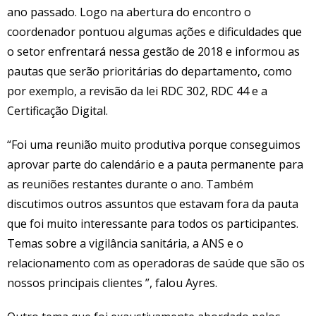
ano passado. Logo na abertura do encontro o
coordenador pontuou algumas ações e dificuldades que
o setor enfrentará nessa gestão de 2018 e informou as
pautas que serão prioritárias do departamento, como
por exemplo, a revisão da lei RDC 302, RDC 44 e a
Certificação Digital.
“Foi uma reunião muito produtiva porque conseguimos
aprovar parte do calendário e a pauta permanente para
as reuniões restantes durante o ano. Também
discutimos outros assuntos que estavam fora da pauta
que foi muito interessante para todos os participantes.
Temas sobre a vigilância sanitária, a ANS e o
relacionamento com as operadoras de saúde que são os
nossos principais clientes ”, falou Ayres.