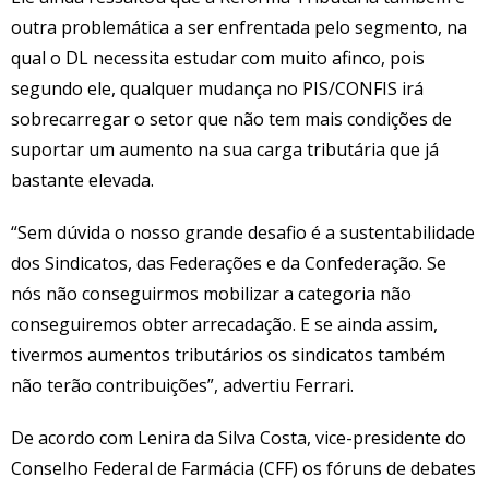
outra problemática a ser enfrentada pelo segmento, na
qual o DL necessita estudar com muito afinco, pois
segundo ele, qualquer mudança no PIS/CONFIS irá
sobrecarregar o setor que não tem mais condições de
suportar um aumento na sua carga tributária que já
bastante elevada.
“Sem dúvida o nosso grande desafio é a sustentabilidade
dos Sindicatos, das Federações e da Confederação. Se
nós não conseguirmos mobilizar a categoria não
conseguiremos obter arrecadação. E se ainda assim,
tivermos aumentos tributários os sindicatos também
não terão contribuições”, advertiu Ferrari.
De acordo com Lenira da Silva Costa, vice-presidente do
Conselho Federal de Farmácia (CFF) os fóruns de debates