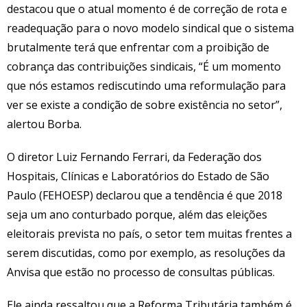
destacou que o atual momento é de correção de rota e
readequação para o novo modelo sindical que o sistema
brutalmente terá que enfrentar com a proibição de
cobrança das contribuições sindicais, “É um momento
que nós estamos rediscutindo uma reformulação para
ver se existe a condição de sobre existência no setor”,
alertou Borba.
O diretor Luiz Fernando Ferrari, da Federação dos
Hospitais, Clínicas e Laboratórios do Estado de São
Paulo (FEHOESP) declarou que a tendência é que 2018
seja um ano conturbado porque, além das eleições
eleitorais prevista no país, o setor tem muitas frentes a
serem discutidas, como por exemplo, as resoluções da
Anvisa que estão no processo de consultas públicas.
Ele ainda ressaltou que a Reforma Tributária também é