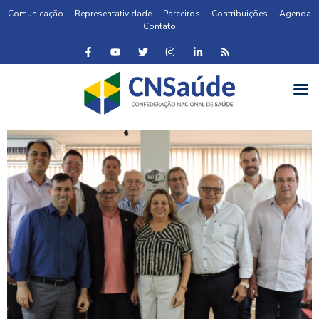
Comunicação
Representatividade
Parceiros
Contribuições
Agenda
Contato