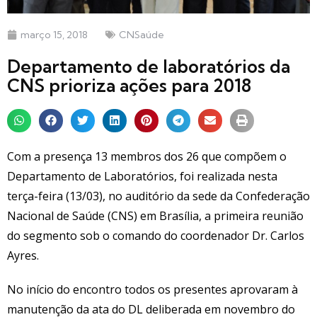
março 15, 2018
CNSaúde
Departamento de laboratórios da
CNS prioriza ações para 2018
Com a presença 13 membros dos 26 que compõem o
Departamento de Laboratórios, foi realizada nesta
terça-feira (13/03), no auditório da sede da Confederação
Nacional de Saúde (CNS) em Brasília, a primeira reunião
do segmento sob o comando do coordenador Dr. Carlos
Ayres.
No início do encontro todos os presentes aprovaram à
manutenção da ata do DL deliberada em novembro do