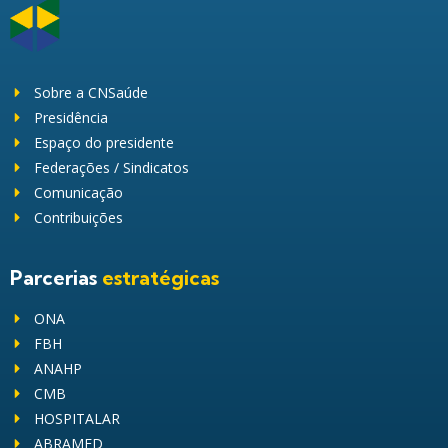
Sobre a CNSaúde
Presidência
Espaço do presidente
Federações / Sindicatos
Comunicação
Contribuições
Parcerias
estratégicas
ONA
FBH
ANAHP
CMB
HOSPITALAR
ABRAMED