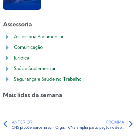
Assessoria
Assessoria Parlamentar
Comunicação
Jurídica
Saúde Suplementar
Segurança e Saúde no Trabalho
Mais lidas da semana
ANTERIOR
PRÓXIMA
CNS propõe parceria com Organização Internacional do Trabalho
CNS amplia participação no debate sobre segurança e saúde no trabalho