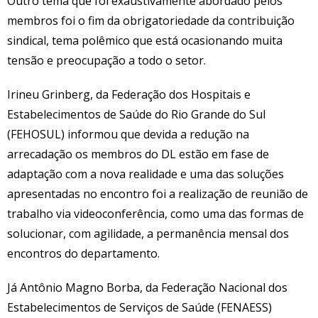
Outro tema que foi exaustivamente abordado pelos
membros foi o fim da obrigatoriedade da contribuição
sindical, tema polêmico que está ocasionando muita
tensão e preocupação a todo o setor.
Irineu Grinberg, da Federação dos Hospitais e
Estabelecimentos de Saúde do Rio Grande do Sul
(FEHOSUL) informou que devida a redução na
arrecadação os membros do DL estão em fase de
adaptação com a nova realidade e uma das soluções
apresentadas no encontro foi a realização de reunião de
trabalho via videoconferência, como uma das formas de
solucionar, com agilidade, a permanência mensal dos
encontros do departamento.
Já Antônio Magno Borba, da Federação Nacional dos
Estabelecimentos de Serviços de Saúde (FENAESS)