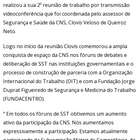
realizou a sua 2º reunião de trabalho por transmissão
videoconferência que foi coordenada pelo assessor de
Segurança e Saúde da CNS, Clovis Veloso de Queiroz
Neto.
Logo no início da reunião Clovis comemorou a ampla
conquista de espaço da CNS nos fóruns de debates e
deliberação de SST nas instituições governamentais e o
processo de construção de parceria com a Organização
Internacional do Trabalho (OIT) e com a Fundação Jorge
Duprat Figueiredo de Segurança e Medicina do Trabalho
(FUNDACENTRO).
“ Em todos os fóruns de SST obtivemos um aumento
ativo da participação da CNS. Nós aumentamos
expressivamente a participação. Estamos atualmente
participando da Subcomissão Matriz de Competência, da