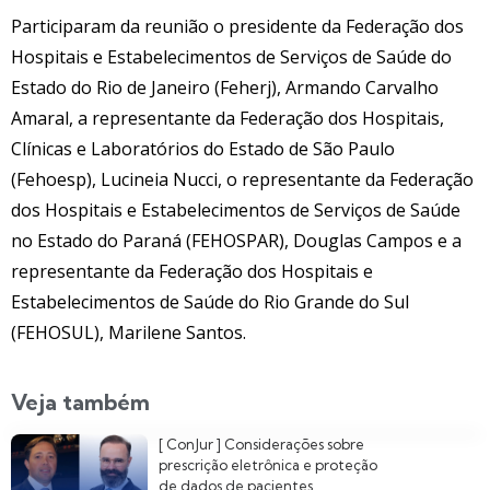
Participaram da reunião o presidente da Federação dos
Hospitais e Estabelecimentos de Serviços de Saúde do
Estado do Rio de Janeiro (Feherj), Armando Carvalho
Amaral, a representante da Federação dos Hospitais,
Clínicas e Laboratórios do Estado de São Paulo
(Fehoesp), Lucineia Nucci, o representante da Federação
dos Hospitais e Estabelecimentos de Serviços de Saúde
no Estado do Paraná (FEHOSPAR), Douglas Campos e a
representante da Federação dos Hospitais e
Estabelecimentos de Saúde do Rio Grande do Sul
(FEHOSUL), Marilene Santos.
Veja também
[ ConJur ] Considerações sobre
prescrição eletrônica e proteção
de dados de pacientes