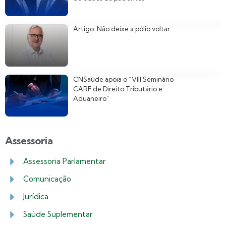
Artigo: Não deixe a pólio voltar
CNSaúde apoia o “VIII Seminário
CARF de Direito Tributário e
Aduaneiro”
Assessoria
Assessoria Parlamentar
Comunicação
Jurídica
Saúde Suplementar