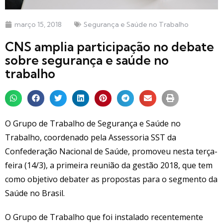
março 15, 2018
Segurança e Saúde no Trabalho
CNS amplia participação no debate
sobre segurança e saúde no
trabalho
O Grupo de Trabalho de Segurança e Saúde no
Trabalho, coordenado pela Assessoria SST da
Confederação Nacional de Saúde, promoveu nesta terça-
feira (14/3), a primeira reunião da gestão 2018, que tem
como objetivo debater as propostas para o segmento da
Saúde no Brasil.
O Grupo de Trabalho que foi instalado recentemente