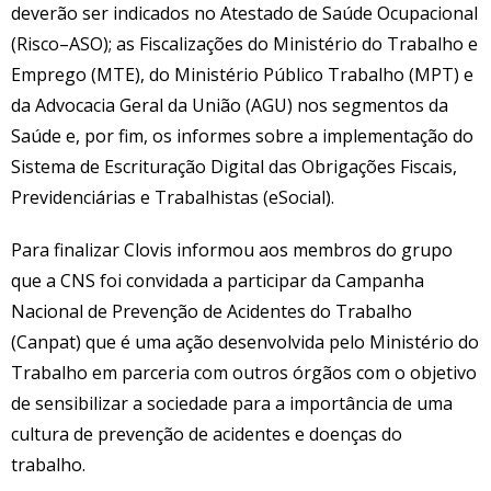
deverão ser indicados no Atestado de Saúde Ocupacional
(Risco–ASO); as Fiscalizações do Ministério do Trabalho e
Emprego (MTE), do Ministério Público Trabalho (MPT) e
da Advocacia Geral da União (AGU) nos segmentos da
Saúde e, por fim, os informes sobre a implementação do
Sistema de Escrituração Digital das Obrigações Fiscais,
Previdenciárias e Trabalhistas (eSocial).
Para finalizar Clovis informou aos membros do grupo
que a CNS foi convidada a participar da Campanha
Nacional de Prevenção de Acidentes do Trabalho
(Canpat) que é uma ação desenvolvida pelo Ministério do
Trabalho em parceria com outros órgãos com o objetivo
de sensibilizar a sociedade para a importância de uma
cultura de prevenção de acidentes e doenças do
trabalho.