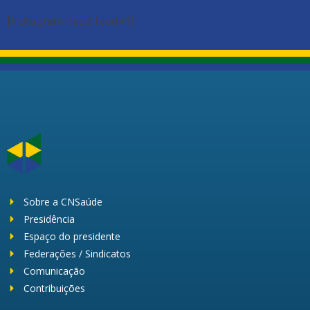
[instagram-feed feed=1]
Sobre a CNSaúde
Presidência
Espaço do presidente
Federações / Sindicatos
Comunicação
Contribuições