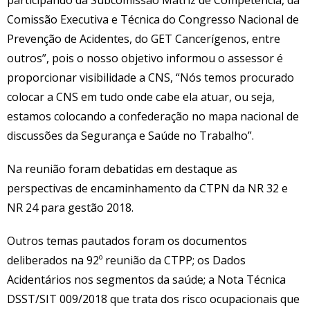
Comissão Executiva e Técnica do Congresso Nacional de
Prevenção de Acidentes, do GET Cancerígenos, entre
outros”, pois o nosso objetivo informou o assessor é
proporcionar visibilidade a CNS, “Nós temos procurado
colocar a CNS em tudo onde cabe ela atuar, ou seja,
estamos colocando a confederação no mapa nacional de
discussões da Segurança e Saúde no Trabalho”.
Na reunião foram debatidas em destaque as
perspectivas de encaminhamento da CTPN da NR 32 e
NR 24 para gestão 2018.
Outros temas pautados foram os documentos
deliberados na 92º reunião da CTPP; os Dados
Acidentários nos segmentos da saúde; a Nota Técnica
DSST/SIT 009/2018 que trata dos risco ocupacionais que