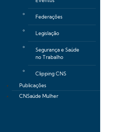
Eventos
Federações
Legislação
Segurança e Saúde
no Trabalho
Clipping CNS
Publicações
CNSaúde Mulher