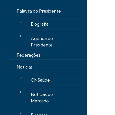
Palavra do Presidente
Biografia
Agenda do
Presidente
Federações
Notícias
CNSaúde
Notícias de
Mercado