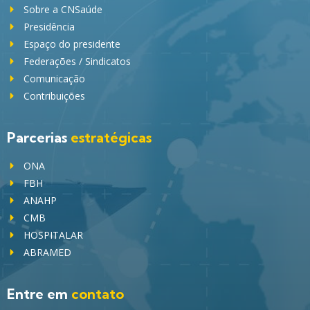
Sobre a CNSaúde
Presidência
Espaço do presidente
Federações / Sindicatos
Comunicação
Contribuições
Parcerias
estratégicas
ONA
FBH
ANAHP
CMB
HOSPITALAR
ABRAMED
Entre em
contato