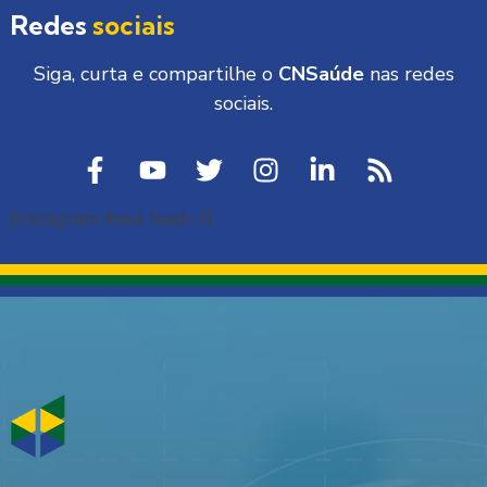
Redes
sociais
Siga, curta e compartilhe o
CNSaúde
nas redes
sociais.
[instagram-feed feed=1]