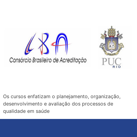
Os cursos enfatizam o planejamento, organização,
desenvolvimento e avaliação dos processos de
qualidade em saúde