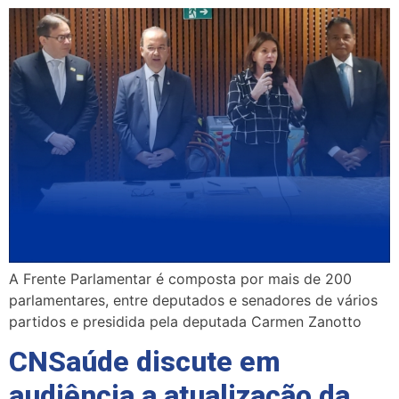
A Frente Parlamentar é composta por mais de 200
parlamentares, entre deputados e senadores de vários
partidos e presidida pela deputada Carmen Zanotto
CNSaúde discute em
audiência a atualização da