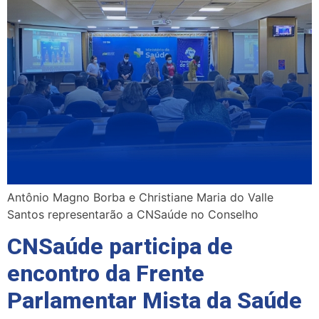
Antônio Magno Borba e Christiane Maria do Valle
Santos representarão a CNSaúde no Conselho
CNSaúde participa de
encontro da Frente
Parlamentar Mista da Saúde