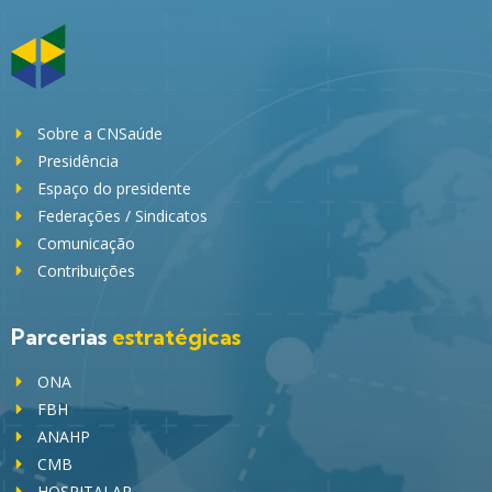
Sobre a CNSaúde
Presidência
Espaço do presidente
Federações / Sindicatos
Comunicação
Contribuições
Parcerias
estratégicas
ONA
FBH
ANAHP
CMB
HOSPITALAR