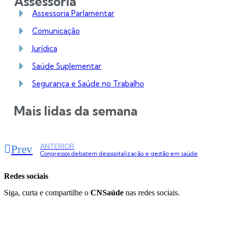
Assessoria
Assessoria Parlamentar
Comunicação
Jurídica
Saúde Suplementar
Segurança e Saúde no Trabalho
Mais lidas da semana
ANTERIOR
Prev
Congressos debatem desospitalização e gestão em saúde
Redes
sociais
Siga, curta e compartilhe o
CNSaúde
nas redes sociais.