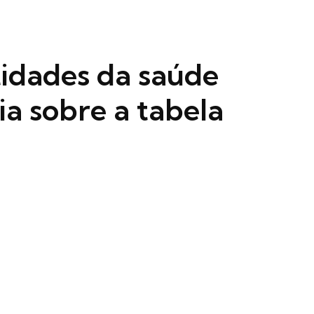
idades da saúde
a sobre a tabela