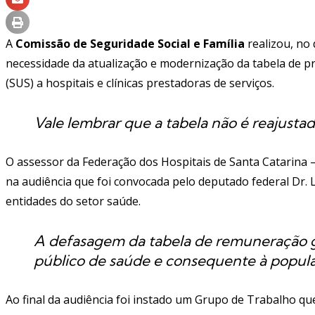
A
Comissão de Seguridade Social e Família
realizou, no 
necessidade da atualização e modernização da tabela de 
(SUS) a hospitais e clínicas prestadoras de serviços.
Vale lembrar que a tabela não é reajustad
O assessor da Federação dos Hospitais de Santa Catarina 
na audiência que foi convocada pelo deputado federal Dr.
entidades do setor saúde.
A defasagem da tabela de remuneração g
público de saúde e consequente à populaç
Ao final da audiência foi instado um Grupo de Trabalho qu