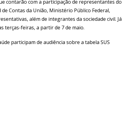
ue contarão com a participação de representantes do
 de Contas da União, Ministério Público Federal,
sentativas, além de integrantes da sociedade civil. Já
 terças-feiras, a partir de 7 de maio.