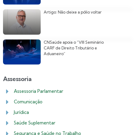
Artigo: Não deixe a pólio voltar
CNSaúde apoia o “VIII Seminário
CARF de Direito Tributário e
Aduaneiro”
Assessoria
Assessoria Parlamentar
Comunicação
Jurídica
Saúde Suplementar
Segurança e Saúde no Trabalho