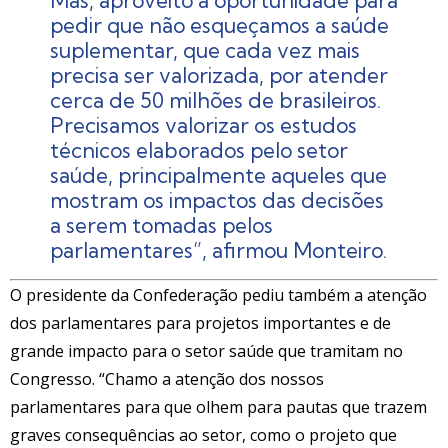
pedir que não esqueçamos a saúde
suplementar, que cada vez mais
precisa ser valorizada, por atender
cerca de 50 milhões de brasileiros.
Precisamos valorizar os estudos
técnicos elaborados pelo setor
saúde, principalmente aqueles que
mostram os impactos das decisões
a serem tomadas pelos
parlamentares”, afirmou Monteiro.
O presidente da Confederação pediu também a atenção
dos parlamentares para projetos importantes e de
grande impacto para o setor saúde que tramitam no
Congresso. “Chamo a atenção dos nossos
parlamentares para que olhem para pautas que trazem
graves consequências ao setor, como o projeto que