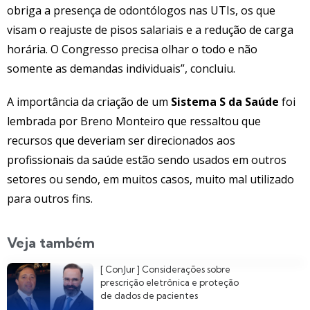
obriga a presença de odontólogos nas UTIs, os que
visam o reajuste de pisos salariais e a redução de carga
horária. O Congresso precisa olhar o todo e não
somente as demandas individuais”, concluiu.
A importância da criação de um
Sistema S da Saúde
foi
lembrada por Breno Monteiro que ressaltou que
recursos que deveriam ser direcionados aos
profissionais da saúde estão sendo usados em outros
setores ou sendo, em muitos casos, muito mal utilizado
para outros fins.
Veja também
[ ConJur ] Considerações sobre
prescrição eletrônica e proteção
de dados de pacientes