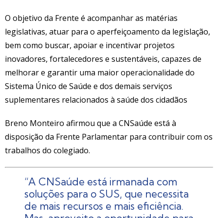
O objetivo da Frente é acompanhar as matérias
legislativas, atuar para o aperfeiçoamento da legislação,
bem como buscar, apoiar e incentivar projetos
inovadores, fortalecedores e sustentáveis, capazes de
melhorar e garantir uma maior operacionalidade do
Sistema Único de Saúde e dos demais serviços
suplementares relacionados à saúde dos cidadãos
Breno Monteiro afirmou que a CNSaúde está à
disposição da Frente Parlamentar para contribuir com os
trabalhos do colegiado.
“A CNSaúde está irmanada com
soluções para o SUS, que necessita
de mais recursos e mais eficiência.
Mas, aproveito a oportunidade para