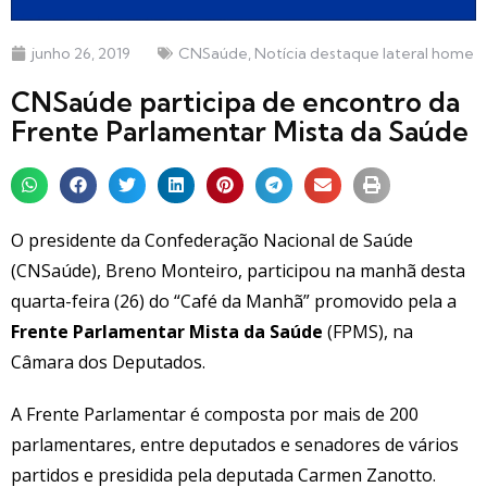
junho 26, 2019
CNSaúde
,
Notícia destaque lateral home
CNSaúde participa de encontro da
Frente Parlamentar Mista da Saúde
O presidente da Confederação Nacional de Saúde
(CNSaúde), Breno Monteiro, participou na manhã desta
quarta-feira (26) do “Café da Manhã” promovido pela a
Frente Parlamentar Mista da Saúde
(FPMS), na
Câmara dos Deputados.
A Frente Parlamentar é composta por mais de 200
parlamentares, entre deputados e senadores de vários
partidos e presidida pela deputada Carmen Zanotto.