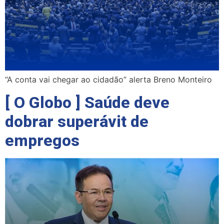
“A conta vai chegar ao cidadão” alerta Breno Monteiro
[ O Globo ] Saúde deve
dobrar superávit de
empregos