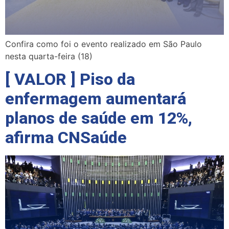
Confira como foi o evento realizado em São Paulo
nesta quarta-feira (18)
[ VALOR ] Piso da
enfermagem aumentará
planos de saúde em 12%,
afirma CNSaúde