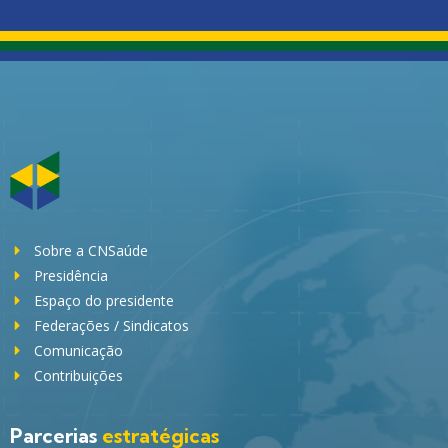
Sobre a CNSaúde
Presidência
Espaço do presidente
Federações / Sindicatos
Comunicação
Contribuições
Parcerias
estratégicas