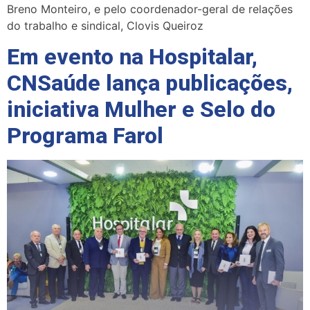
Breno Monteiro, e pelo coordenador-geral de relações
do trabalho e sindical, Clovis Queiroz
Em evento na Hospitalar,
CNSaúde lança publicações,
iniciativa Mulher e Selo do
Programa Farol