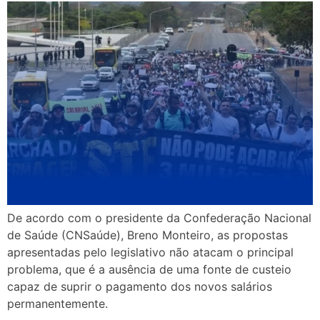
De acordo com o presidente da Confederação Nacional
de Saúde (CNSaúde), Breno Monteiro, as propostas
apresentadas pelo legislativo não atacam o principal
problema, que é a ausência de uma fonte de custeio
capaz de suprir o pagamento dos novos salários
permanentemente.