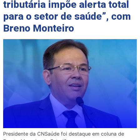
tributária impõe alerta total
para o setor de saúde”, com
Breno Monteiro
Presidente da CNSaúde foi destaque em coluna de