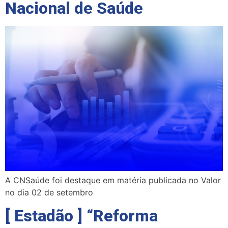
Nacional de Saúde
A CNSaúde foi destaque em matéria publicada no Valor
no dia 02 de setembro
[ Estadão ] “Reforma