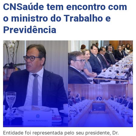
CNSaúde tem encontro com
o ministro do Trabalho e
Previdência
Entidade foi representada pelo seu presidente, Dr.