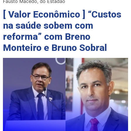
Fausto Macedo, do Estadão
[ Valor Econômico ] “Custos
na saúde sobem com
reforma” com Breno
Monteiro e Bruno Sobral