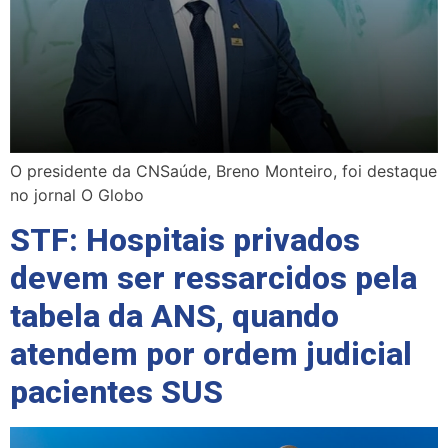
O presidente da CNSaúde, Breno Monteiro, foi destaque
no jornal O Globo
STF: Hospitais privados
devem ser ressarcidos pela
tabela da ANS, quando
atendem por ordem judicial
pacientes SUS