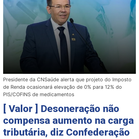
Presidente da CNSaúde alerta que projeto do Imposto
de Renda ocasionará elevação de 0% para 12% do
PIS/COFINS de medicamentos
[ Valor ] Desoneração não
compensa aumento na carga
tributária, diz Confederação