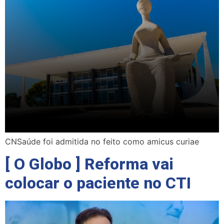
CNSaúde foi admitida no feito como amicus curiae
[ O Globo ] Reforma vai
colocar o paciente no CTI