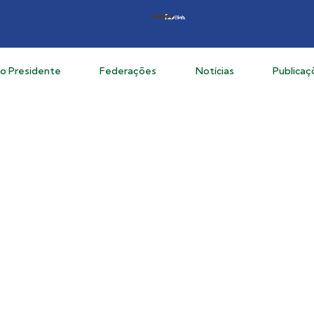
do Presidente
Federações
Notícias
Publicaç