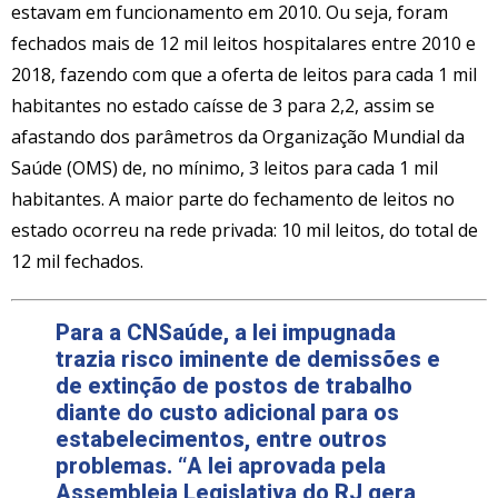
estavam em funcionamento em 2010. Ou seja, foram
fechados mais de 12 mil leitos hospitalares entre 2010 e
2018, fazendo com que a oferta de leitos para cada 1 mil
habitantes no estado caísse de 3 para 2,2, assim se
afastando dos parâmetros da Organização Mundial da
Saúde (OMS) de, no mínimo, 3 leitos para cada 1 mil
habitantes. A maior parte do fechamento de leitos no
estado ocorreu na rede privada: 10 mil leitos, do total de
12 mil fechados.
Para a CNSaúde, a lei impugnada
trazia risco iminente de demissões e
de extinção de postos de trabalho
diante do custo adicional para os
estabelecimentos, entre outros
problemas. “A lei aprovada pela
Assembleia Legislativa do RJ gera