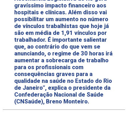
gravíssimo impacto financeiro aos
hospitais e clínicas. Além disso vai
possibilitar um aumento no número
de vínculos trabalhistas que hoje já
são em média de 1,91 vínculos por
trabalhador. É importante salientar
que, ao contrário do que vem se
anunciando, o regime de 30 horas irá
aumentar a sobrecarga de trabalho
para os profissionais com
consequências graves para a
qualidade na saúde no Estado do Rio
de Janeiro”, explica o presidente da
Confederação Nacional de Saúde
(CNSaúde), Breno Monteiro.