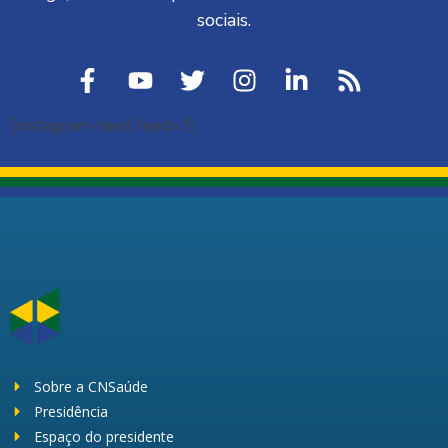
sociais.
[instagram-feed feed=1]
Sobre a CNSaúde
Presidência
Espaço do presidente