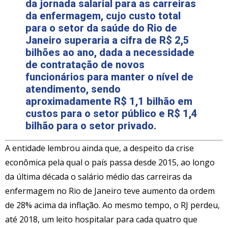
da jornada salarial para as carreiras
da enfermagem, cujo custo total
para o setor da saúde do Rio de
Janeiro superaria a cifra de R$ 2,5
bilhões ao ano, dada a necessidade
de contratação de novos
funcionários para manter o nível de
atendimento, sendo
aproximadamente R$ 1,1 bilhão em
custos para o setor público e R$ 1,4
bilhão para o setor privado.
A entidade lembrou ainda que, a despeito da crise
econômica pela qual o país passa desde 2015, ao longo
da última década o salário médio das carreiras da
enfermagem no Rio de Janeiro teve aumento da ordem
de 28% acima da inflação. Ao mesmo tempo, o RJ perdeu,
até 2018, um leito hospitalar para cada quatro que