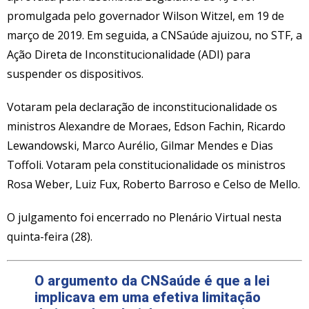
promulgada pelo governador Wilson Witzel, em 19 de
março de 2019. Em seguida, a CNSaúde ajuizou, no STF, a
Ação Direta de Inconstitucionalidade (ADI) para
suspender os dispositivos.
Votaram pela declaração de inconstitucionalidade os
ministros Alexandre de Moraes, Edson Fachin, Ricardo
Lewandowski, Marco Aurélio, Gilmar Mendes e Dias
Toffoli. Votaram pela constitucionalidade os ministros
Rosa Weber, Luiz Fux, Roberto Barroso e Celso de Mello.
O julgamento foi encerrado no Plenário Virtual nesta
quinta-feira (28).
O argumento da CNSaúde é que a lei
implicava em uma efetiva limitação