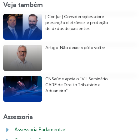
Veja também
[ ConJur ] Considerações sobre
prescrição eletrônica e proteção
de dados de pacientes
Artigo: Não deixe a pólio voltar
CNSaúde apoia o “VIII Seminário
CARF de Direito Tributário e
Aduaneiro”
Assessoria
Assessoria Parlamentar