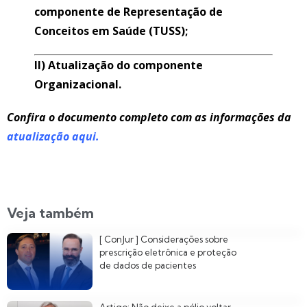
componente de Representação de
Conceitos em Saúde (TUSS);
II) Atualização do componente
Organizacional.
Confira o documento completo com as informações da
atualização aqui.
Veja também
[ ConJur ] Considerações sobre
prescrição eletrônica e proteção
de dados de pacientes