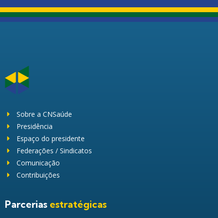
Sobre a CNSaúde
Presidência
Espaço do presidente
Federações / Sindicatos
Comunicação
Contribuições
Parcerias
estratégicas