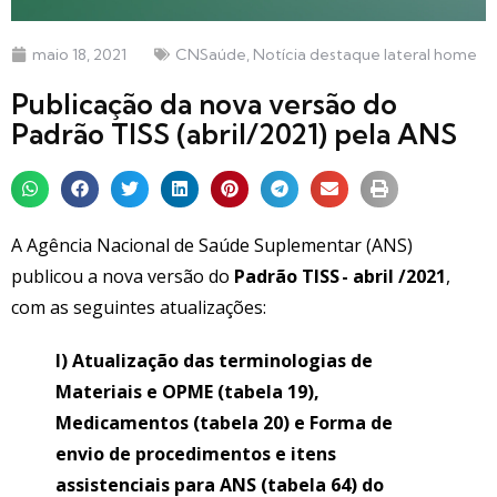
maio 18, 2021
CNSaúde
,
Notícia destaque lateral home
Publicação da nova versão do
Padrão TISS (abril/2021) pela ANS
A Agência Nacional de Saúde Suplementar (ANS)
publicou a nova versão do
Padrão TISS - abril /2021
,
com as seguintes atualizações:
I) Atualização das terminologias de
Materiais e OPME (tabela 19),
Medicamentos (tabela 20) e Forma de
envio de procedimentos e itens
assistenciais para ANS (tabela 64) do