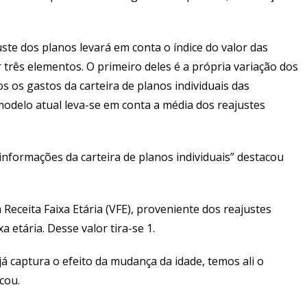
ste dos planos levará em conta o índice do valor das
 três elementos. O primeiro deles é a própria variação dos
s os gastos da carteira de planos individuais das
modelo atual leva-se em conta a média dos reajustes
informações da carteira de planos individuais” destacou
eceita Faixa Etária (VFE), proveniente dos reajustes
 etária. Desse valor tira-se 1.
já captura o efeito da mudança da idade, temos ali o
cou.