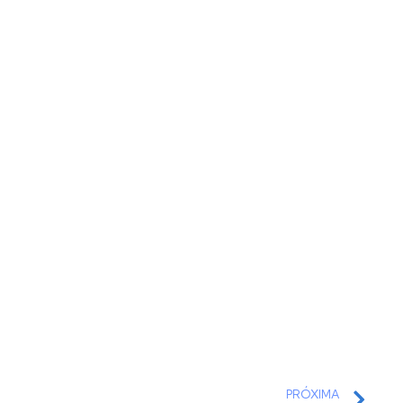
PRÓXIMA