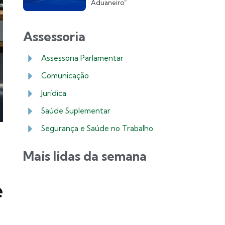
Aduaneiro”
Assessoria
Assessoria Parlamentar
Comunicação
Jurídica
Saúde Suplementar
Segurança e Saúde no Trabalho
Mais lidas da semana
e