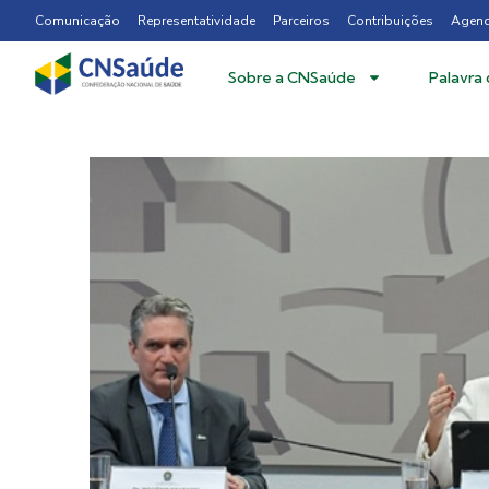
Comunicação
Representatividade
Parceiros
Contribuições
Agen
Sobre a CNSaúde
Palavra