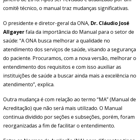
comitê técnico, o manual traz mudanças significativas.
O presidente e diretor-geral da ONA,
Dr. Cláudio José
Allgayer
fala da importância do Manual para o setor de
saúde: “A ONA busca melhorar a qualidade no
atendimento dos serviços de saúde, visando a segurança
do paciente. Procuramos, com a nova versão, melhorar o
entendimento dos requisitos e com isso auxiliar as
instituições de saúde a buscar ainda mais a excelência no
atendimento”, explica.
Outra mudança é com relação ao termo “MA” (Manual de
Acreditação) que não será mais utilizado. O Manual
continua dividido por seções e subseções, porém, foram
reorganizadas a fim de facilitar o entendimento.