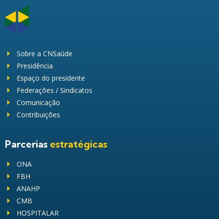
Sobre a CNSaúde
Presidência
Espaço do presidente
Federações / Sindicatos
Comunicação
Contribuições
Parcerias
estratégicas
ONA
FBH
ANAHP
CMB
HOSPITALAR