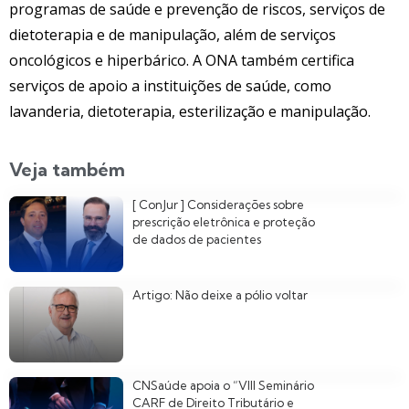
programas de saúde e prevenção de riscos, serviços de
dietoterapia e de manipulação, além de serviços
oncológicos e hiperbárico. A ONA também certifica
serviços de apoio a instituições de saúde, como
lavanderia, dietoterapia, esterilização e manipulação.
Veja também
[ ConJur ] Considerações sobre
prescrição eletrônica e proteção
de dados de pacientes
Artigo: Não deixe a pólio voltar
CNSaúde apoia o “VIII Seminário
CARF de Direito Tributário e