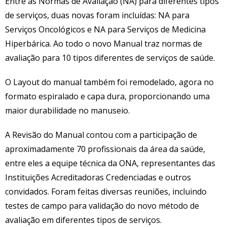
Entre as Normas de Avaliação (NA) para diferentes tipos
de serviços, duas novas foram incluídas: NA para
Serviços Oncológicos e NA para Serviços de Medicina
Hiperbárica. Ao todo o novo Manual traz normas de
avaliação para 10 tipos diferentes de serviços de saúde.
O Layout do manual também foi remodelado, agora no
formato espiralado e capa dura, proporcionando uma
maior durabilidade no manuseio.
A Revisão do Manual contou com a participação de
aproximadamente 70 profissionais da área da saúde,
entre eles a equipe técnica da ONA, representantes das
Instituições Acreditadoras Credenciadas e outros
convidados. Foram feitas diversas reuniões, incluindo
testes de campo para validação do novo método de
avaliação em diferentes tipos de serviços.