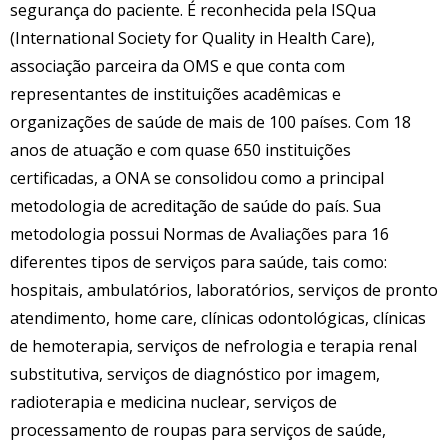
segurança do paciente. É reconhecida pela ISQua
(International Society for Quality in Health Care),
associação parceira da OMS e que conta com
representantes de instituições acadêmicas e
organizações de saúde de mais de 100 países. Com 18
anos de atuação e com quase 650 instituições
certificadas, a ONA se consolidou como a principal
metodologia de acreditação de saúde do país. Sua
metodologia possui Normas de Avaliações para 16
diferentes tipos de serviços para saúde, tais como:
hospitais, ambulatórios, laboratórios, serviços de pronto
atendimento, home care, clínicas odontológicas, clínicas
de hemoterapia, serviços de nefrologia e terapia renal
substitutiva, serviços de diagnóstico por imagem,
radioterapia e medicina nuclear, serviços de
processamento de roupas para serviços de saúde,