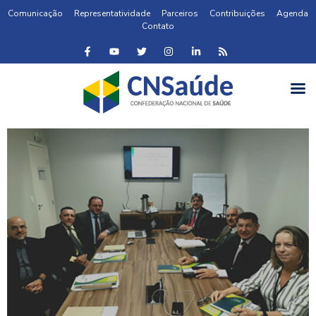
Comunicação
Representatividade
Parceiros
Contribuições
Agenda
Contato