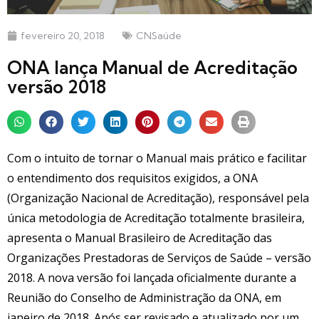
fevereiro 20, 2018
CNSaúde
ONA lança Manual de Acreditação
versão 2018
Com o intuito de tornar o Manual mais prático e facilitar
o entendimento dos requisitos exigidos, a ONA
(Organização Nacional de Acreditação), responsável pela
única metodologia de Acreditação totalmente brasileira,
apresenta o Manual Brasileiro de Acreditação das
Organizações Prestadoras de Serviços de Saúde – versão
2018. A nova versão foi lançada oficialmente durante a
Reunião do Conselho de Administração da ONA, em
janeiro de 2018. Após ser revisado e atualizado por um