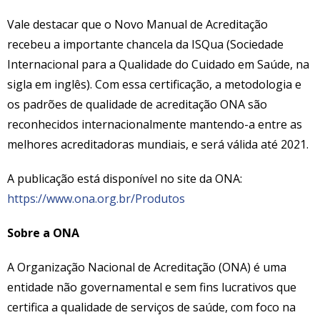
Vale destacar que o Novo Manual de Acreditação
recebeu a importante chancela da ISQua (Sociedade
Internacional para a Qualidade do Cuidado em Saúde, na
sigla em inglês). Com essa certificação, a metodologia e
os padrões de qualidade de acreditação ONA são
reconhecidos internacionalmente mantendo-a entre as
melhores acreditadoras mundiais, e será válida até 2021.
A publicação está disponível no site da ONA:
https://www.ona.org.br/Produtos
Sobre a ONA
A Organização Nacional de Acreditação (ONA) é uma
entidade não governamental e sem fins lucrativos que
certifica a qualidade de serviços de saúde, com foco na