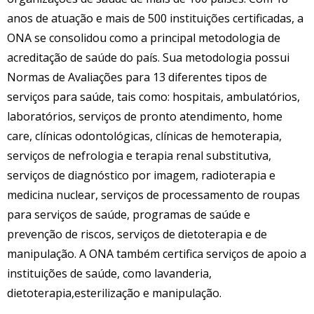
anos de atuação e mais de 500 instituições certificadas, a
ONA se consolidou como a principal metodologia de
acreditação de saúde do país. Sua metodologia possui
Normas de Avaliações para 13 diferentes tipos de
serviços para saúde, tais como: hospitais, ambulatórios,
laboratórios, serviços de pronto atendimento, home
care, clínicas odontológicas, clínicas de hemoterapia,
serviços de nefrologia e terapia renal substitutiva,
serviços de diagnóstico por imagem, radioterapia e
medicina nuclear, serviços de processamento de roupas
para serviços de saúde, programas de saúde e
prevenção de riscos, serviços de dietoterapia e de
manipulação. A ONA também certifica serviços de apoio a
instituições de saúde, como lavanderia,
dietoterapia,esterilização e manipulação.