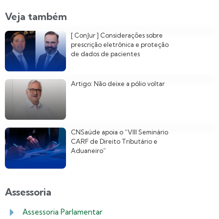
Veja também
[ ConJur ] Considerações sobre
prescrição eletrônica e proteção
de dados de pacientes
Artigo: Não deixe a pólio voltar
CNSaúde apoia o “VIII Seminário
CARF de Direito Tributário e
Aduaneiro”
Assessoria
Assessoria Parlamentar