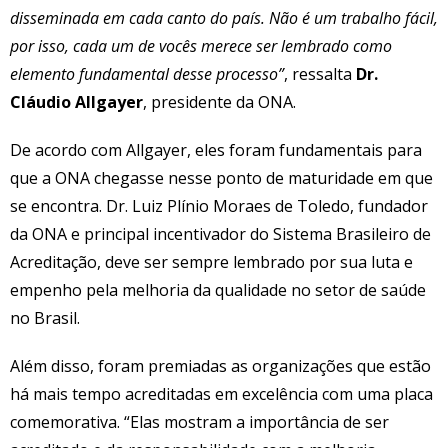
disseminada em cada canto do país. Não é um trabalho fácil,
por isso, cada um de vocês merece ser lembrado como
elemento fundamental desse processo”
, ressalta
Dr.
Cláudio Allgayer
, presidente da ONA.
De acordo com Allgayer, eles foram fundamentais para
que a ONA chegasse nesse ponto de maturidade em que
se encontra. Dr. Luiz Plínio Moraes de Toledo, fundador
da ONA e principal incentivador do Sistema Brasileiro de
Acreditação, deve ser sempre lembrado por sua luta e
empenho pela melhoria da qualidade no setor de saúde
no Brasil.
Além disso, foram premiadas as organizações que estão
há mais tempo acreditadas em excelência com uma placa
comemorativa. “Elas mostram a importância de ser