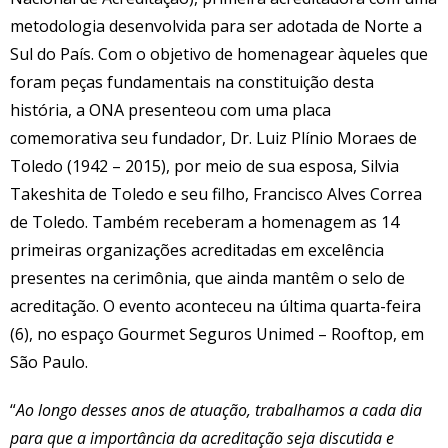
metodologia desenvolvida para ser adotada de Norte a
Sul do País. Com o objetivo de homenagear àqueles que
foram peças fundamentais na constituição desta
história, a ONA presenteou com uma placa
comemorativa seu fundador, Dr. Luiz Plínio Moraes de
Toledo (1942 – 2015), por meio de sua esposa, Silvia
Takeshita de Toledo e seu filho, Francisco Alves Correa
de Toledo. Também receberam a homenagem as 14
primeiras organizações acreditadas em excelência
presentes na cerimônia, que ainda mantêm o selo de
acreditação. O evento aconteceu na última quarta-feira
(6), no espaço Gourmet Seguros Unimed – Rooftop, em
São Paulo.
“
Ao longo desses anos de atuação, trabalhamos a cada dia
para que a importância da acreditação seja discutida e