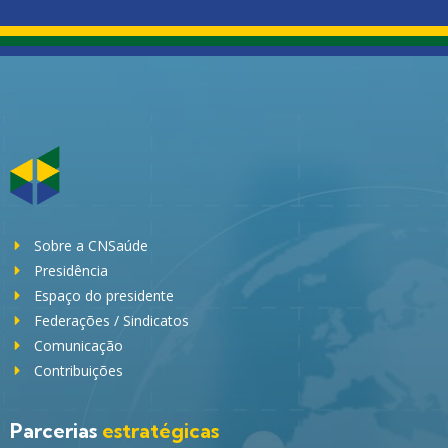
Sobre a CNSaúde
Presidência
Espaço do presidente
Federações / Sindicatos
Comunicação
Contribuições
Parcerias
estratégicas