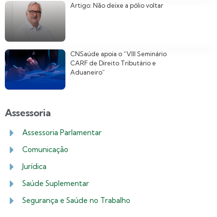
Artigo: Não deixe a pólio voltar
CNSaúde apoia o “VIII Seminário
CARF de Direito Tributário e
Aduaneiro”
Assessoria
Assessoria Parlamentar
Comunicação
Jurídica
Saúde Suplementar
Segurança e Saúde no Trabalho