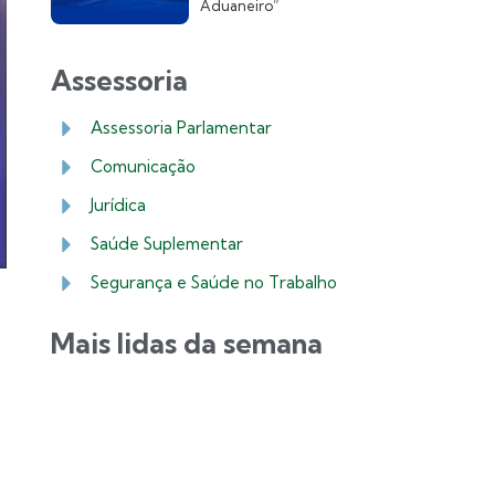
Aduaneiro”
Assessoria
Assessoria Parlamentar
Comunicação
Jurídica
Saúde Suplementar
Segurança e Saúde no Trabalho
Mais lidas da semana