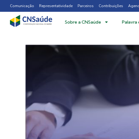
Comunicação
Representatividade
Parceiros
Contribuições
Agen
Sobre a CNSaúde
Palavra