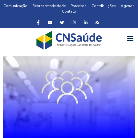
Comunicação
Representatividade
Parceiros
Contribuições
Agenda
Contato