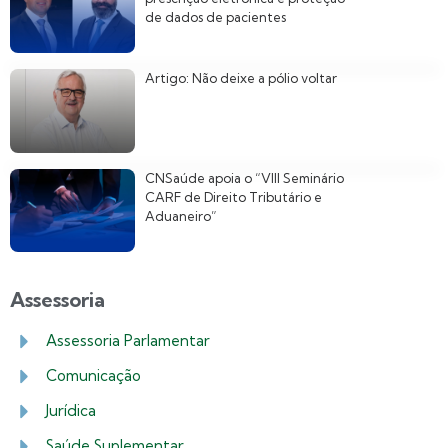
de dados de pacientes
Artigo: Não deixe a pólio voltar
CNSaúde apoia o “VIII Seminário
CARF de Direito Tributário e
Aduaneiro”
Assessoria
Assessoria Parlamentar
Comunicação
Jurídica
Saúde Suplementar