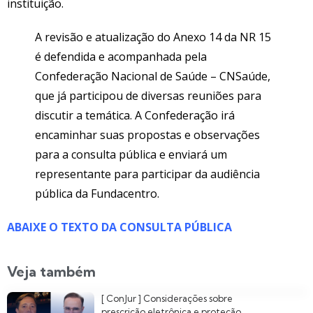
instituição.
A revisão e atualização do Anexo 14 da NR 15
é defendida e acompanhada pela
Confederação Nacional de Saúde – CNSaúde,
que já participou de diversas reuniões para
discutir a temática. A Confederação irá
encaminhar suas propostas e observações
para a consulta pública e enviará um
representante para participar da audiência
pública da Fundacentro.
ABAIXE O TEXTO DA CONSULTA PÚBLICA
Veja também
[ ConJur ] Considerações sobre
prescrição eletrônica e proteção