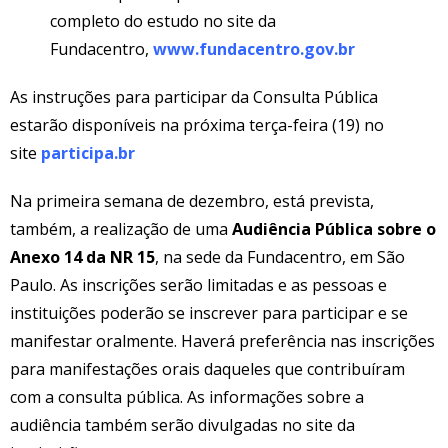
completo do estudo no site da
Fundacentro,
www.fundacentro.gov.br
As instruções para participar da Consulta Pública
estarão disponíveis na próxima terça-feira (19) no
site
participa.br
Na primeira semana de dezembro, está prevista,
também, a realização de uma
Audiência Pública sobre o
Anexo 14 da NR 15
, na sede da Fundacentro, em São
Paulo. As inscrições serão limitadas e as pessoas e
instituições poderão se inscrever para participar e se
manifestar oralmente. Haverá preferência nas inscrições
para manifestações orais daqueles que contribuíram
com a consulta pública. As informações sobre a
audiência também serão divulgadas no site da