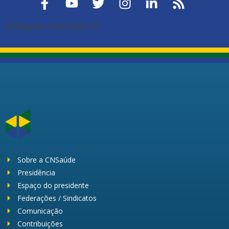
[instagram-feed feed=1]
Sobre a CNSaúde
Presidência
Espaço do presidente
Federações / Sindicatos
Comunicação
Contribuições