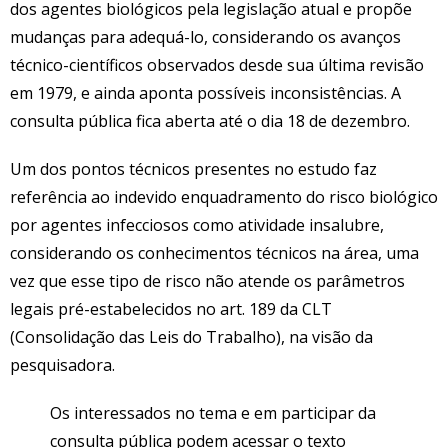
dos agentes biológicos pela legislação atual e propõe
mudanças para adequá-lo, considerando os avanços
técnico-científicos observados desde sua última revisão
em 1979, e ainda aponta possíveis inconsistências. A
consulta pública fica aberta até o dia 18 de dezembro.
Um dos pontos técnicos presentes no estudo faz
referência ao indevido enquadramento do risco biológico
por agentes infecciosos como atividade insalubre,
considerando os conhecimentos técnicos na área, uma
vez que esse tipo de risco não atende os parâmetros
legais pré-estabelecidos no art. 189 da CLT
(Consolidação das Leis do Trabalho), na visão da
pesquisadora.
Os interessados no tema e em participar da
consulta pública podem acessar o texto