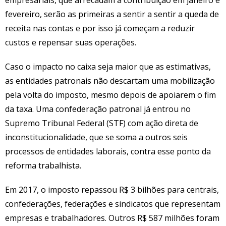
fevereiro, serão as primeiras a sentir a sentir a queda de
receita nas contas e por isso já começam a reduzir
custos e repensar suas operações.
Caso o impacto no caixa seja maior que as estimativas,
as entidades patronais não descartam uma mobilização
pela volta do imposto, mesmo depois de apoiarem o fim
da taxa. Uma confederação patronal já entrou no
Supremo Tribunal Federal (STF) com ação direta de
inconstitucionalidade, que se soma a outros seis
processos de entidades laborais, contra esse ponto da
reforma trabalhista.
Em 2017, o imposto repassou R$ 3 bilhões para centrais,
confederações, federações e sindicatos que representam
empresas e trabalhadores. Outros R$ 587 milhões foram