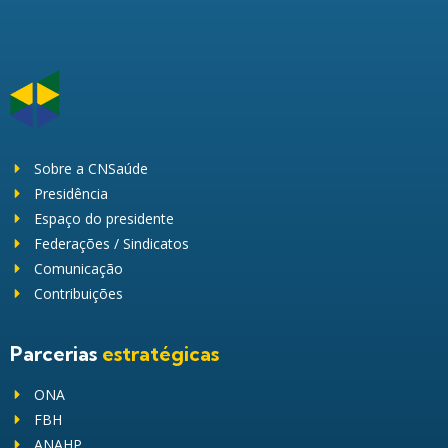
Sobre a CNSaúde
Presidência
Espaço do presidente
Federações / Sindicatos
Comunicação
Contribuições
Parcerias
estratégicas
ONA
FBH
ANAHP