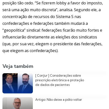
posição tão cedo. “Se fizerem lobby a favor do imposto,
será uma ação muito discreta”, analisa. Segundo ele, a
concentração de recursos do Sistema S nas
confederações e federações também mudará a
“geopolítica” sindical: federações ficarão muito fortes e
influenciarão diretamente as eleições dos sindicatos
(que, por sua vez, elegem o presidente das federações,
que elegem as confederações).
Veja também
[ ConJur ] Considerações sobre
prescrição eletrônica e proteção
de dados de pacientes
Artigo: Não deixe a pólio voltar