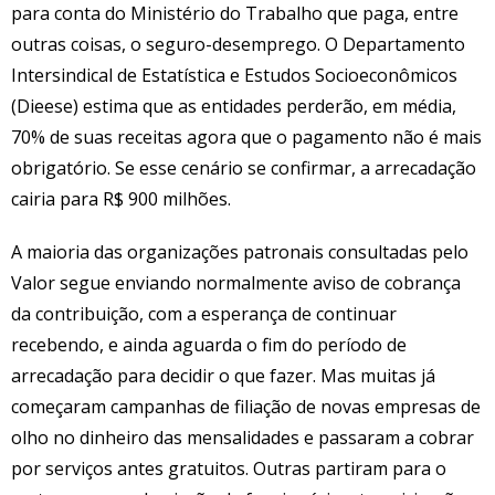
para conta do Ministério do Trabalho que paga, entre
outras coisas, o seguro-desemprego. O Departamento
Intersindical de Estatística e Estudos Socioeconômicos
(Dieese) estima que as entidades perderão, em média,
70% de suas receitas agora que o pagamento não é mais
obrigatório. Se esse cenário se confirmar, a arrecadação
cairia para R$ 900 milhões.
A maioria das organizações patronais consultadas pelo
Valor segue enviando normalmente aviso de cobrança
da contribuição, com a esperança de continuar
recebendo, e ainda aguarda o fim do período de
arrecadação para decidir o que fazer. Mas muitas já
começaram campanhas de filiação de novas empresas de
olho no dinheiro das mensalidades e passaram a cobrar
por serviços antes gratuitos. Outras partiram para o