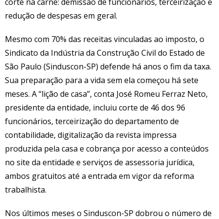
corte na carne: demissão de funcionários, terceirização e
redução de despesas em geral.
Mesmo com 70% das receitas vinculadas ao imposto, o
Sindicato da Indústria da Construção Civil do Estado de
São Paulo (Sinduscon-SP) defende há anos o fim da taxa.
Sua preparação para a vida sem ela começou há sete
meses. A “lição de casa”, conta José Romeu Ferraz Neto,
presidente da entidade, incluiu corte de 46 dos 96
funcionários, terceirização do departamento de
contabilidade, digitalização da revista impressa
produzida pela casa e cobrança por acesso a conteúdos
no site da entidade e serviços de assessoria jurídica,
ambos gratuitos até a entrada em vigor da reforma
trabalhista.
Nos últimos meses o Sinduscon-SP dobrou o número de