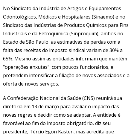
No Sindicato da Indústria de Artigos e Equipamentos
Odontológicos, Médicos e Hospitalares (Sinaemo) e no
Sindicato das Indústrias de Produtos Químicos para Fins
Industriais e da Petroquímica (Sinproquim), ambos no
Estado de São Paulo, as estimativas de perdas com a
falta das receitas do imposto sindical variam de 30% a
65%. Mesmo assim as entidades informam que mantêm
“operações enxutas”, com poucos funcionários, e
pretendem intensificar a filiação de novos associados e a
oferta de novos serviços.
A Confederação Nacional da Saúde (CNS) reunirá sua
diretoria em 13 de março para avaliar o impacto das
novas regras e decidir como se adaptar. A entidade é
favorável ao fim do imposto obrigatório, diz seu
presidente, Tércio Egon Kasten, mas acredita que