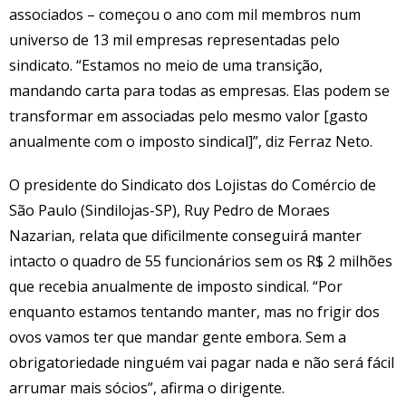
associados – começou o ano com mil membros num
universo de 13 mil empresas representadas pelo
sindicato. “Estamos no meio de uma transição,
mandando carta para todas as empresas. Elas podem se
transformar em associadas pelo mesmo valor [gasto
anualmente com o imposto sindical]”, diz Ferraz Neto.
O presidente do Sindicato dos Lojistas do Comércio de
São Paulo (Sindilojas-SP), Ruy Pedro de Moraes
Nazarian, relata que dificilmente conseguirá manter
intacto o quadro de 55 funcionários sem os R$ 2 milhões
que recebia anualmente de imposto sindical. “Por
enquanto estamos tentando manter, mas no frigir dos
ovos vamos ter que mandar gente embora. Sem a
obrigatoriedade ninguém vai pagar nada e não será fácil
arrumar mais sócios”, afirma o dirigente.