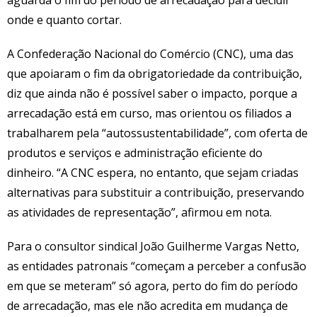
onde e quanto cortar.
A Confederação Nacional do Comércio (CNC), uma das
que apoiaram o fim da obrigatoriedade da contribuição,
diz que ainda não é possível saber o impacto, porque a
arrecadação está em curso, mas orientou os filiados a
trabalharem pela “autossustentabilidade”, com oferta de
produtos e serviços e administração eficiente do
dinheiro. “A CNC espera, no entanto, que sejam criadas
alternativas para substituir a contribuição, preservando
as atividades de representação”, afirmou em nota.
Para o consultor sindical João Guilherme Vargas Netto,
as entidades patronais “começam a perceber a confusão
em que se meteram” só agora, perto do fim do período
de arrecadação, mas ele não acredita em mudança de