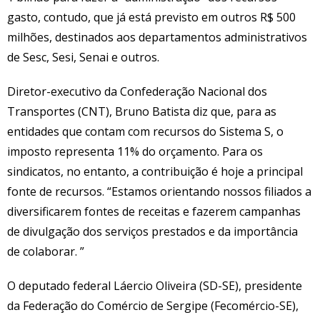
gasto, contudo, que já está previsto em outros R$ 500
milhões, destinados aos departamentos administrativos
de Sesc, Sesi, Senai e outros.
Diretor-executivo da Confederação Nacional dos
Transportes (CNT), Bruno Batista diz que, para as
entidades que contam com recursos do Sistema S, o
imposto representa 11% do orçamento. Para os
sindicatos, no entanto, a contribuição é hoje a principal
fonte de recursos. “Estamos orientando nossos filiados a
diversificarem fontes de receitas e fazerem campanhas
de divulgação dos serviços prestados e da importância
de colaborar. ”
O deputado federal Láercio Oliveira (SD-SE), presidente
da Federação do Comércio de Sergipe (Fecomércio-SE),