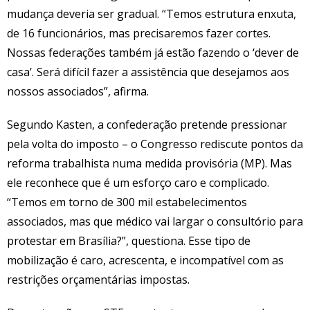
mudança deveria ser gradual. “Temos estrutura enxuta,
de 16 funcionários, mas precisaremos fazer cortes.
Nossas federações também já estão fazendo o ‘dever de
casa’. Será difícil fazer a assistência que desejamos aos
nossos associados”, afirma.
Segundo Kasten, a confederação pretende pressionar
pela volta do imposto – o Congresso rediscute pontos da
reforma trabalhista numa medida provisória (MP). Mas
ele reconhece que é um esforço caro e complicado.
“Temos em torno de 300 mil estabelecimentos
associados, mas que médico vai largar o consultório para
protestar em Brasília?”, questiona. Esse tipo de
mobilização é caro, acrescenta, e incompatível com as
restrições orçamentárias impostas.