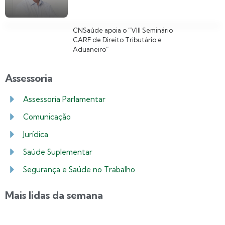
CNSaúde apoia o “VIII Seminário
CARF de Direito Tributário e
Aduaneiro”
Assessoria
Assessoria Parlamentar
Comunicação
Jurídica
Saúde Suplementar
Segurança e Saúde no Trabalho
Mais lidas da semana