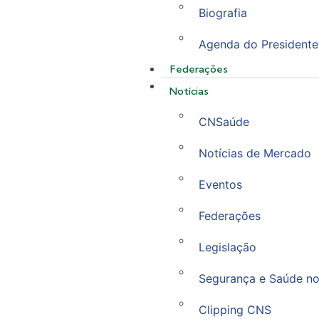
Biografia
Agenda do Presidente
Federações
Notícias
CNSaúde
Notícias de Mercado
Eventos
Federações
Legislação
Segurança e Saúde no
Clipping CNS