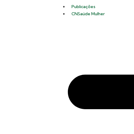
Publicações
CNSaúde Mulher