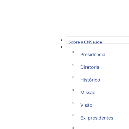
Sobre a CNSaúde
Presidência
Diretoria
Histórico
Missão
Visão
Ex-presidentes