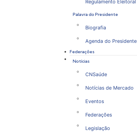
Regulamento Eleitoral
Palavra do Presidente
Biografia
Agenda do Presidente
Federações
Notícias
CNSaúde
Notícias de Mercado
Eventos
Federações
Legislação