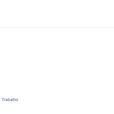
 Trabalho