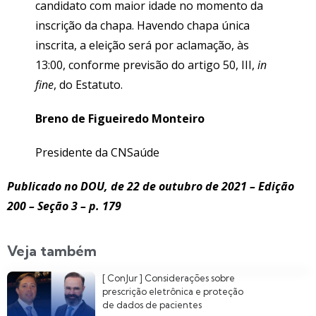
candidato com maior idade no momento da
inscrição da chapa. Havendo chapa única
inscrita, a eleição será por aclamação, às
13:00, conforme previsão do artigo 50, III,
in
fine
, do Estatuto.
Breno de Figueiredo Monteiro
Presidente da CNSaúde
Publicado no DOU, de 22 de outubro de 2021 – Edição
200 – Seção 3 – p. 179
Veja também
[ ConJur ] Considerações sobre
prescrição eletrônica e proteção
de dados de pacientes