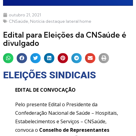
outubro 21, 2021
CNSaúde
,
Notícia destaque lateral home
Edital para Eleições da CNSaúde é
divulgado
ELEIÇÕES SINDICAIS
EDITAL DE CONVOCAÇÃO
Pelo presente Edital o Presidente da
Confederação Nacional de Saúde – Hospitais,
Estabelecimentos e Serviços – CNSaúde,
convoca o
Conselho de Representantes