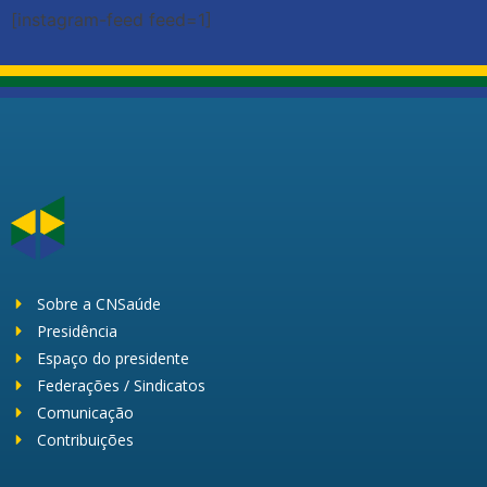
[instagram-feed feed=1]
Sobre a CNSaúde
Presidência
Espaço do presidente
Federações / Sindicatos
Comunicação
Contribuições