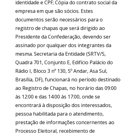
identidade e CPF; Cópia do contrato social da
empresa em que são sócios. Estes
documentos serão necessários para o
registro de chapas que será dirigido ao
Presidente da Confederação, devendo ser
assinado por qualquer dos integrantes da
mesma. Secretaria da Entidade (SRTV/S,
Quadra 701, Conjunto E, Edifício Palácio do
Rádio I, Bloco 3 nº 130, 5º Andar, Asa Sul,
Brasília, DF), funcionará no período destinado
ao Registro de Chapas, no horário das 09:00
às 12:00 e das 14:00 às 17:00, onde se
encontrará à disposição dos interessados,
pessoa habilitada para o atendimento,
prestação de informações concernentes ao
Processo Eleitoral, recebimento de