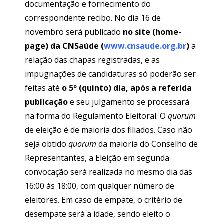
documentação e fornecimento do
correspondente recibo. No dia 16 de
novembro será publicado
no site (home-
page) da CNSaúde
(
www.cnsaude.org.br
)
a
relação das chapas registradas, e as
impugnações de candidaturas só poderão ser
feitas até
o 5º (quinto) dia, após a referida
publicação
e seu julgamento se processará
na forma do Regulamento Eleitoral. O
quorum
de eleição é de maioria dos filiados. Caso não
seja obtido
quorum
da maioria do Conselho de
Representantes, a Eleição em segunda
convocação será realizada no mesmo dia das
16:00 às 18:00, com qualquer número de
eleitores. Em caso de empate, o critério de
desempate será a idade, sendo eleito o