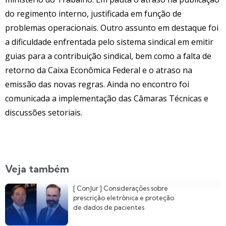
do regimento interno, justificada em função de
problemas operacionais. Outro assunto em destaque foi
a dificuldade enfrentada pelo sistema sindical em emitir
guias para a contribuição sindical, bem como a falta de
retorno da Caixa Econômica Federal e o atraso na
emissão das novas regras. Ainda no encontro foi
comunicada a implementação das Câmaras Técnicas e
discussões setoriais.
Veja também
[ ConJur ] Considerações sobre
prescrição eletrônica e proteção
de dados de pacientes