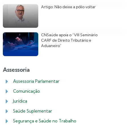
Artigo: Não deixe a pólio voltar
CNSaúde apoia o “VIII Seminário
CARF de Direito Tributário e
Aduaneiro”
Assessoria
Assessoria Parlamentar
Comunicação
Jurídica
Saúde Suplementar
Segurança e Saúde no Trabalho