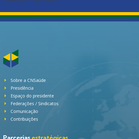
Sobre a CNSaúde
Presidência
Espaço do presidente
Federações / Sindicatos
Comunicação
Contribuições
Parcerias
estratégicas