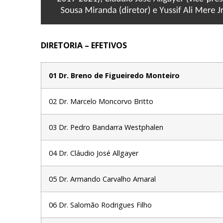
DIRETORIA – EFETIVOS
01 Dr. Breno de Figueiredo Monteiro
02 Dr. Marcelo Moncorvo Britto
03 Dr. Pedro Bandarra Westphalen
04 Dr. Cláudio José Allgayer
05 Dr. Armando Carvalho Amaral
06 Dr. Salomão Rodrigues Filho