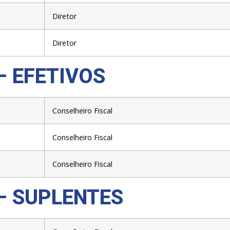
Diretor
Diretor
– EFETIVOS
Conselheiro Fiscal
Conselheiro Fiscal
Conselheiro Fiscal
– SUPLENTES