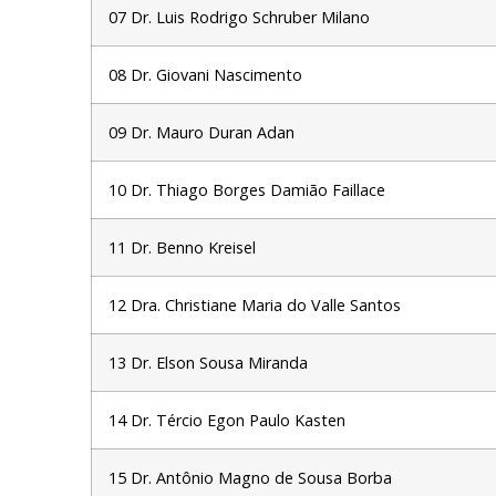
07 Dr. Luis Rodrigo Schruber Milano
08 Dr. Giovani Nascimento
09 Dr. Mauro Duran Adan
10 Dr. Thiago Borges Damião Faillace
11 Dr. Benno Kreisel
12 Dra. Christiane Maria do Valle Santos
13 Dr. Elson Sousa Miranda
14 Dr. Tércio Egon Paulo Kasten
15 Dr. Antônio Magno de Sousa Borba