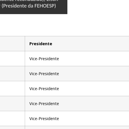
Presidente
Vice-Presidente
Vice-Presidente
Vice-Presidente
Vice-Presidente
Vice-Presidente