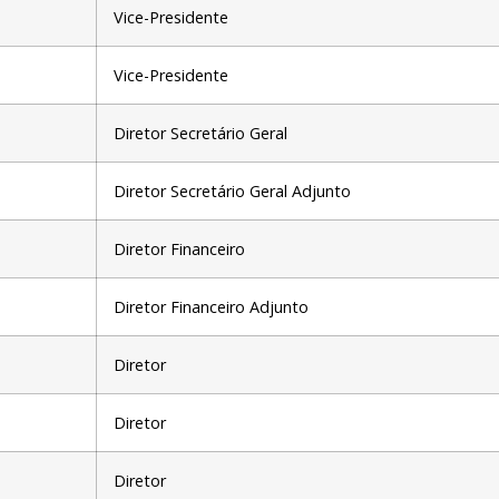
Vice-Presidente
Vice-Presidente
Diretor Secretário Geral
Diretor Secretário Geral Adjunto
Diretor Financeiro
Diretor Financeiro Adjunto
Diretor
Diretor
Diretor