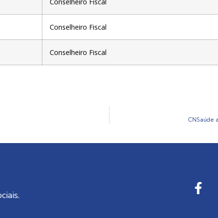
Conselheiro Fiscal
Conselheiro Fiscal
Conselheiro Fiscal
CNSaúde al
ciais.