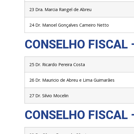
23
Dra. Marcia Rangel de Abreu
24
Dr.
Manoel Gonçalves Carneiro Netto
CONSELHO FISCAL 
25 Dr. Ricardo Pereira Costa
26 Dr. Mauricio de Abreu e Lima Guimarães
27 Dr. Silvio Mocelin
CONSELHO FISCAL 