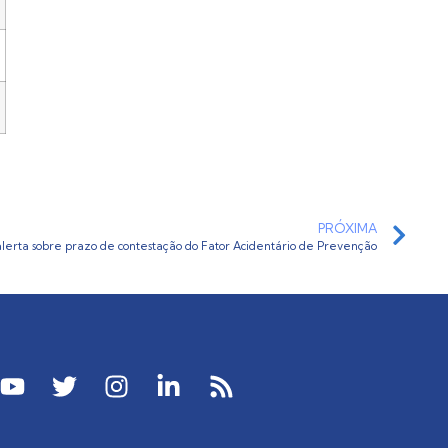
PRÓXIMA
erta sobre prazo de contestação do Fator Acidentário de Prevenção