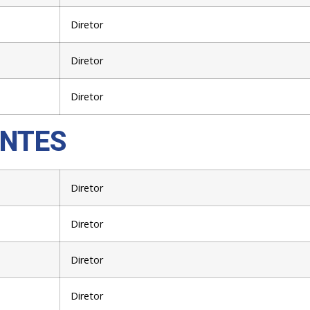
Diretor
Diretor
Diretor
ENTES
Diretor
Diretor
Diretor
Diretor