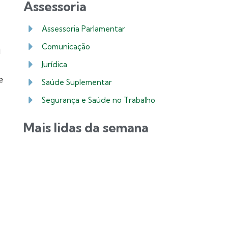
Assessoria
Assessoria Parlamentar
Comunicação
i
Jurídica
e
Saúde Suplementar
Segurança e Saúde no Trabalho
Mais lidas da semana