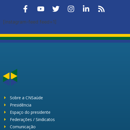
[instagram-feed feed=1]
Sobre a CNSaúde
Presidência
Espaço do presidente
Federações / Sindicatos
Comunicação