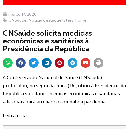
março 17, 2020
CNSaúde
,
Notícia destaque lateral home
CNSaúde solicita medidas
econômicas e sanitárias à
Presidência da República
A Confederação Nacional de Saúde (CNSaúde)
protocolou, na segunda-feira (16), ofício à Presidência da
República solicitando medidas econômicas e sanitárias
adicionais para auxiliar no combate à pandemia.
Leia a nota: