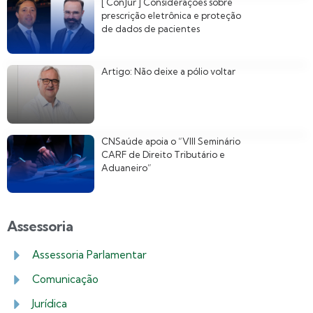
[ ConJur ] Considerações sobre
prescrição eletrônica e proteção
de dados de pacientes
Artigo: Não deixe a pólio voltar
CNSaúde apoia o “VIII Seminário
CARF de Direito Tributário e
Aduaneiro”
Assessoria
Assessoria Parlamentar
Comunicação
Jurídica