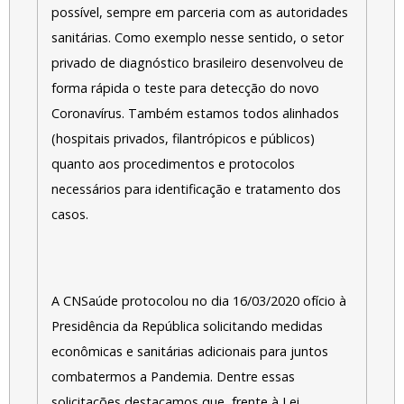
possível, sempre em parceria com as autoridades
sanitárias. Como exemplo nesse sentido, o setor
privado de diagnóstico brasileiro desenvolveu de
forma rápida o teste para detecção do novo
Coronavírus. Também estamos todos alinhados
(hospitais privados, filantrópicos e públicos)
quanto aos procedimentos e protocolos
necessários para identificação e tratamento dos
casos.
A CNSaúde protocolou no dia 16/03/2020 ofício à
Presidência da República solicitando medidas
econômicas e sanitárias adicionais para juntos
combatermos a Pandemia. Dentre essas
solicitações destacamos que, frente à Lei