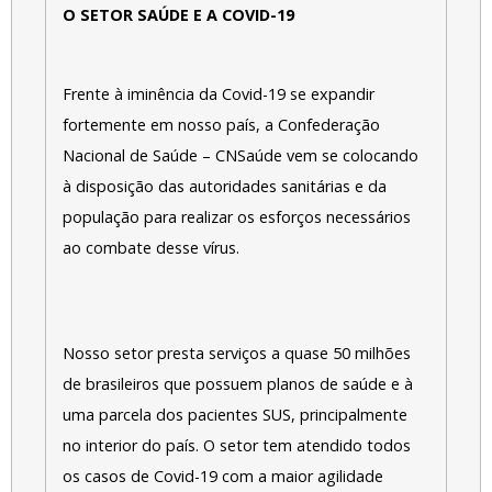
O SETOR SAÚDE E A COVID-19
Frente à iminência da Covid-19 se expandir
fortemente em nosso país, a Confederação
Nacional de Saúde – CNSaúde vem se colocando
à disposição das autoridades sanitárias e da
população para realizar os esforços necessários
ao combate desse vírus.
Nosso setor presta serviços a quase 50 milhões
de brasileiros que possuem planos de saúde e à
uma parcela dos pacientes SUS, principalmente
no interior do país. O setor tem atendido todos
os casos de Covid-19 com a maior agilidade