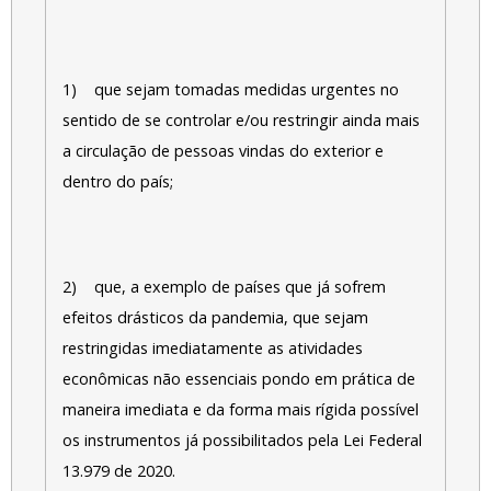
1) que sejam tomadas medidas urgentes no
sentido de se controlar e/ou restringir ainda mais
a circulação de pessoas vindas do exterior e
dentro do país;
2) que, a exemplo de países que já sofrem
efeitos drásticos da pandemia, que sejam
restringidas imediatamente as atividades
econômicas não essenciais pondo em prática de
maneira imediata e da forma mais rígida possível
os instrumentos já possibilitados pela Lei Federal
13.979 de 2020.