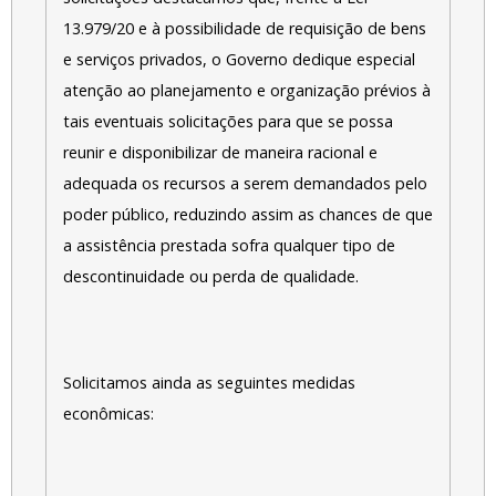
13.979/20 e à possibilidade de requisição de bens
e serviços privados, o Governo dedique especial
atenção ao planejamento e organização prévios à
tais eventuais solicitações para que se possa
reunir e disponibilizar de maneira racional e
adequada os recursos a serem demandados pelo
poder público, reduzindo assim as chances de que
a assistência prestada sofra qualquer tipo de
descontinuidade ou perda de qualidade.
Solicitamos ainda as seguintes medidas
econômicas: