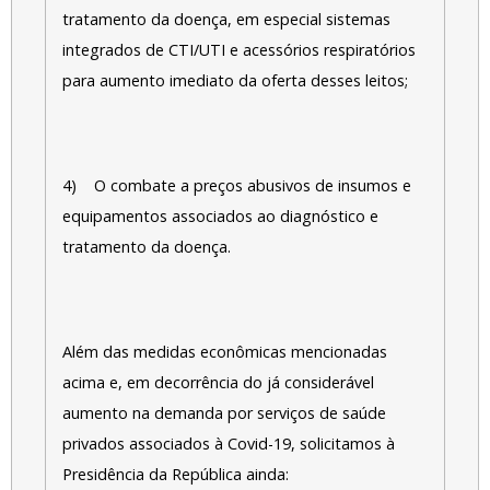
tratamento da doença, em especial sistemas
integrados de CTI/UTI e acessórios respiratórios
para aumento imediato da oferta desses leitos;
4) O combate a preços abusivos de insumos e
equipamentos associados ao diagnóstico e
tratamento da doença.
Além das medidas econômicas mencionadas
acima e, em decorrência do já considerável
aumento na demanda por serviços de saúde
privados associados à Covid-19, solicitamos à
Presidência da República ainda: