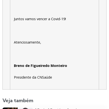
Juntos vamos vencer a Covid-19!
Atenciosamente,
Breno de Figueiredo Monteiro
Presidente da CNSaúde
Veja também