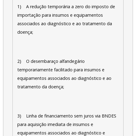
1) A redução temporária a zero do imposto de
importação para insumos e equipamentos
associados ao diagnóstico e ao tratamento da
doença;
2) O desembaraço alfandegário
temporariamente facilitado para insumos e
equipamentos associados ao diagnóstico e ao
tratamento da doença;
3) Linha de financiamento sem juros via BNDES
para aquisição imediata de insumos e
equipamentos associados ao diagnóstico e