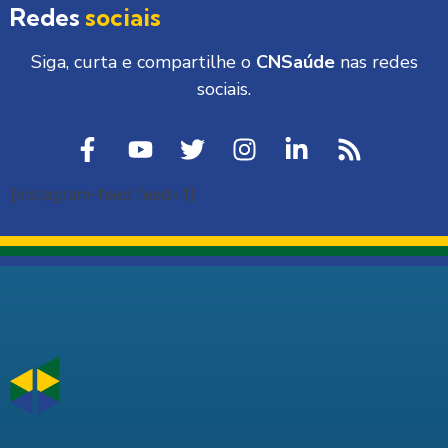
Redes
sociais
Siga, curta e compartilhe o
CNSaúde
nas redes
sociais.
[instagram-feed feed=1]