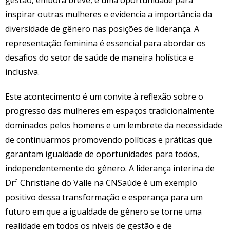
inspirar outras mulheres e evidencia a importância da
diversidade de gênero nas posições de liderança. A
representação feminina é essencial para abordar os
desafios do setor de saúde de maneira holística e
inclusiva.
Este acontecimento é um convite à reflexão sobre o
progresso das mulheres em espaços tradicionalmente
dominados pelos homens e um lembrete da necessidade
de continuarmos promovendo políticas e práticas que
garantam igualdade de oportunidades para todos,
independentemente do gênero. A liderança interina de
Drª Christiane do Valle na CNSaúde é um exemplo
positivo dessa transformação e esperança para um
futuro em que a igualdade de gênero se torne uma
realidade em todos os níveis de gestão e de