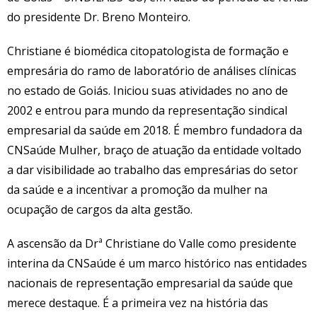
do presidente Dr. Breno Monteiro.
Christiane é biomédica citopatologista de formação e
empresária do ramo de laboratório de análises clínicas
no estado de Goiás. Iniciou suas atividades no ano de
2002 e entrou para mundo da representação sindical
empresarial da saúde em 2018. É membro fundadora da
CNSaúde Mulher, braço de atuação da entidade voltado
a dar visibilidade ao trabalho das empresárias do setor
da saúde e a incentivar a promoção da mulher na
ocupação de cargos da alta gestão.
A ascensão da Drª Christiane do Valle como presidente
interina da CNSaúde é um marco histórico nas entidades
nacionais de representação empresarial da saúde que
merece destaque. É a primeira vez na história das