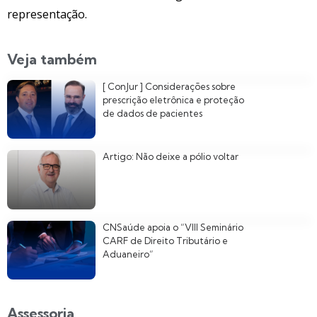
representação.
Veja também
[ ConJur ] Considerações sobre
prescrição eletrônica e proteção
de dados de pacientes
Artigo: Não deixe a pólio voltar
CNSaúde apoia o “VIII Seminário
CARF de Direito Tributário e
Aduaneiro”
Assessoria