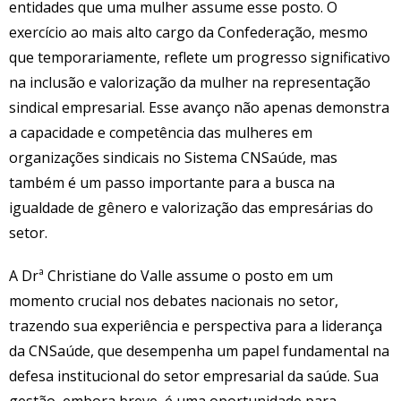
entidades que uma mulher assume esse posto. O
exercício ao mais alto cargo da Confederação, mesmo
que temporariamente, reflete um progresso significativo
na inclusão e valorização da mulher na representação
sindical empresarial. Esse avanço não apenas demonstra
a capacidade e competência das mulheres em
organizações sindicais no Sistema CNSaúde, mas
também é um passo importante para a busca na
igualdade de gênero e valorização das empresárias do
setor.
A Drª Christiane do Valle assume o posto em um
momento crucial nos debates nacionais no setor,
trazendo sua experiência e perspectiva para a liderança
da CNSaúde, que desempenha um papel fundamental na
defesa institucional do setor empresarial da saúde. Sua
gestão, embora breve, é uma oportunidade para