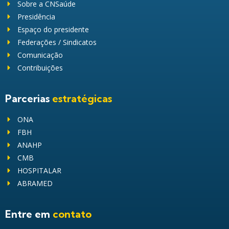
Sobre a CNSaúde
Presidência
Espaço do presidente
Federações / Sindicatos
Comunicação
Contribuições
Parcerias
estratégicas
ONA
FBH
ANAHP
CMB
HOSPITALAR
ABRAMED
Entre em
contato