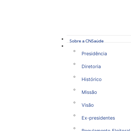
Sobre a CNSaúde
Presidência
Diretoria
Histórico
Missão
Visão
Ex-presidentes
Regulamento Eleitoral