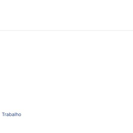
 Trabalho