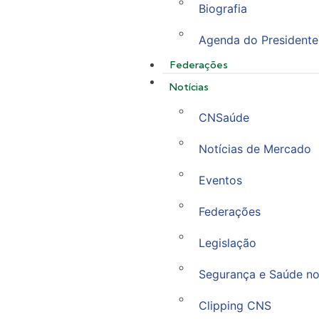
Biografia
Agenda do Presidente
Federações
Notícias
CNSaúde
Notícias de Mercado
Eventos
Federações
Legislação
Segurança e Saúde no
Clipping CNS