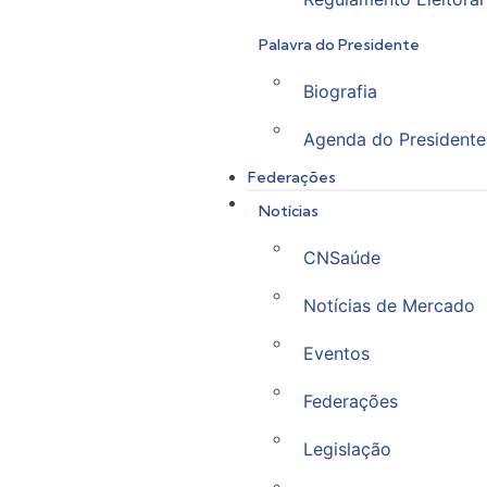
Palavra do Presidente
Biografia
Agenda do Presidente
Federações
Notícias
CNSaúde
Notícias de Mercado
Eventos
Federações
Legislação