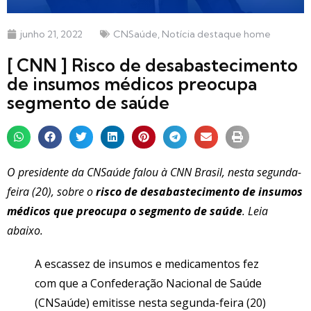
junho 21, 2022
CNSaúde
,
Notícia destaque home
[ CNN ] Risco de desabastecimento
de insumos médicos preocupa
segmento de saúde
O presidente da CNSaúde falou à CNN Brasil, nesta segunda-
feira (20), sobre o
risco de desabastecimento de insumos
médicos que preocupa o segmento de saúde
. Leia
abaixo.
A escassez de insumos e medicamentos fez
com que a Confederação Nacional de Saúde
(CNSaúde) emitisse nesta segunda-feira (20)