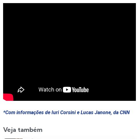
*Com informações de Iuri Corsini e Lucas Janone, da CNN
Veja também