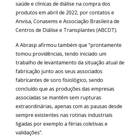
saúde e clínicas de diálise na compra dos
produtos em abril de 2022, por contatos e
Anvisa, Conasems e Associação Brasileira de
Centros de Diálise e Transplantes (ABCDT).
A Abrasp afirmou também que “prontamente
tomou providências, tendo iniciado um
trabalho de levantamento da situação atual de
fabricação junto aos seus associados
fabricantes de soro fisiológico, sendo
concluído que as produções das empresas
associadas se mantêm sem rupturas
extraordinárias, apenas com as pausas desde
sempre existentes nas rotinas industriais
ligadas por exemplo a férias coletivas e
validações”.