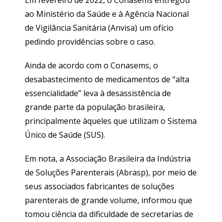
ao Ministério da Saúde e à Agência Nacional
de Vigilância Sanitária (Anvisa) um ofício
pedindo providências sobre o caso.
Ainda de acordo com o Conasems, o
desabastecimento de medicamentos de “alta
essencialidade” leva à desassistência de
grande parte da população brasileira,
principalmente àqueles que utilizam o Sistema
Único de Saúde (SUS).
Em nota, a Associação Brasileira da Indústria
de Soluções Parenterais (Abrasp), por meio de
seus associados fabricantes de soluções
parenterais de grande volume, informou que
tomou ciência da dificuldade de secretarias de