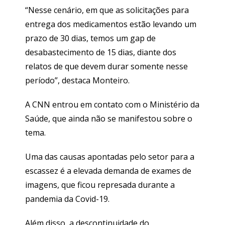
“Nesse cenário, em que as solicitações para
entrega dos medicamentos estão levando um
prazo de 30 dias, temos um gap de
desabastecimento de 15 dias, diante dos
relatos de que devem durar somente nesse
período”, destaca Monteiro.
A CNN entrou em contato com o Ministério da
Saúde, que ainda não se manifestou sobre o
tema.
Uma das causas apontadas pelo setor para a
escassez é a elevada demanda de exames de
imagens, que ficou represada durante a
pandemia da Covid-19.
Além disso, a descontinuidade do