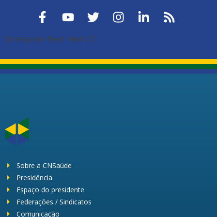
[instagram-feed feed=1]
Sobre a CNSaúde
Presidência
Espaço do presidente
Federações / Sindicatos
Comunicação