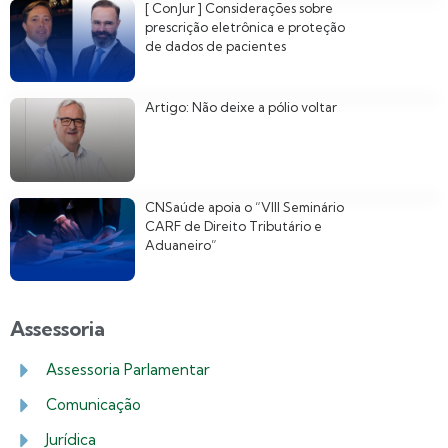
[ ConJur ] Considerações sobre
prescrição eletrônica e proteção
de dados de pacientes
Artigo: Não deixe a pólio voltar
CNSaúde apoia o “VIII Seminário
CARF de Direito Tributário e
Aduaneiro”
Assessoria
Assessoria Parlamentar
Comunicação
Jurídica