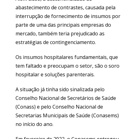
abastecimento de contrastes, causada pela
interrupção de fornecimento de insumos por
parte de uma das principais empresas do
mercado, também teria prejudicado as
estratégias de contingenciamento.
Os insumos hospitalares fundamentais, que
tem faltado e preocupam o setor, são o soro
hospitalar e soluções parenterais.
A situação já tinha sido sinalizada pelo
Conselho Nacional de Secretários de Saúde
(Conass) e pelo Conselho Nacional de
Secretarias Municipais de Saúde (Conasems)
no início do ano.
Em fevereiro de 2022, o Conasems entregou