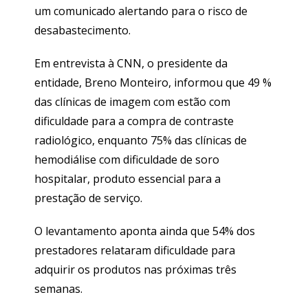
um comunicado alertando para o risco de
desabastecimento.
Em entrevista à CNN, o presidente da
entidade, Breno Monteiro, informou que 49 %
das clínicas de imagem com estão com
dificuldade para a compra de contraste
radiológico, enquanto 75% das clínicas de
hemodiálise com dificuldade de soro
hospitalar, produto essencial para a
prestação de serviço.
O levantamento aponta ainda que 54% dos
prestadores relataram dificuldade para
adquirir os produtos nas próximas três
semanas.