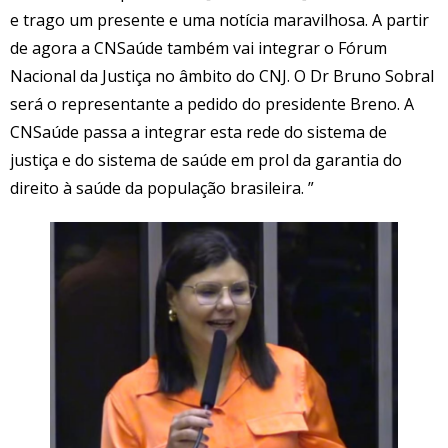
e trago um presente e uma notícia maravilhosa. A partir
de agora a CNSaúde também vai integrar o Fórum
Nacional da Justiça no âmbito do CNJ. O Dr Bruno Sobral
será o representante a pedido do presidente Breno. A
CNSaúde passa a integrar esta rede do sistema de
justiça e do sistema de saúde em prol da garantia do
direito à saúde da população brasileira. ”