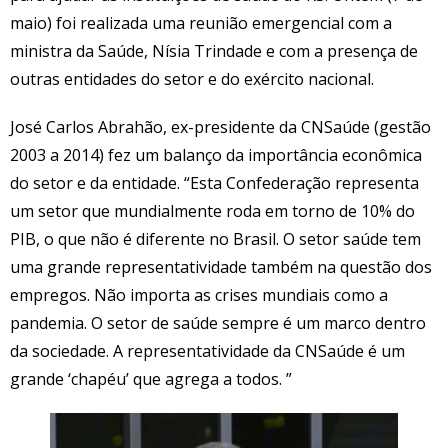
maio) foi realizada uma reunião emergencial com a
ministra da Saúde, Nísia Trindade e com a presença de
outras entidades do setor e do exército nacional.
José Carlos Abrahão, ex-presidente da CNSaúde (gestão
2003 a 2014) fez um balanço da importância econômica
do setor e da entidade. “Esta Confederação representa
um setor que mundialmente roda em torno de 10% do
PIB, o que não é diferente no Brasil. O setor saúde tem
uma grande representatividade também na questão dos
empregos. Não importa as crises mundiais como a
pandemia. O setor de saúde sempre é um marco dentro
da sociedade. A representatividade da CNSaúde é um
grande ‘chapéu’ que agrega a todos. ”