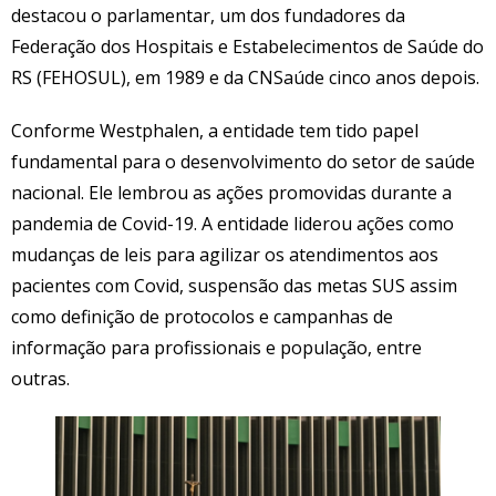
destacou o parlamentar, um dos fundadores da
Federação dos Hospitais e Estabelecimentos de Saúde do
RS (FEHOSUL), em 1989 e da CNSaúde cinco anos depois.
Conforme Westphalen, a entidade tem tido papel
fundamental para o desenvolvimento do setor de saúde
nacional. Ele lembrou as ações promovidas durante a
pandemia de Covid-19. A entidade liderou ações como
mudanças de leis para agilizar os atendimentos aos
pacientes com Covid, suspensão das metas SUS assim
como definição de protocolos e campanhas de
informação para profissionais e população, entre
outras.