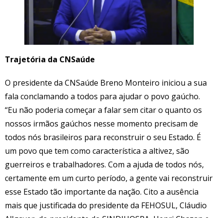
Trajetória da CNSaúde
O presidente da CNSaúde Breno Monteiro iniciou a sua
fala conclamando a todos para ajudar o povo gaúcho.
“Eu não poderia começar a falar sem citar o quanto os
nossos irmãos gaúchos nesse momento precisam de
todos nós brasileiros para reconstruir o seu Estado. É
um povo que tem como característica a altivez, são
guerreiros e trabalhadores. Com a ajuda de todos nós,
certamente em um curto período, a gente vai reconstruir
esse Estado tão importante da nação. Cito a ausência
mais que justificada do presidente da FEHOSUL, Cláudio