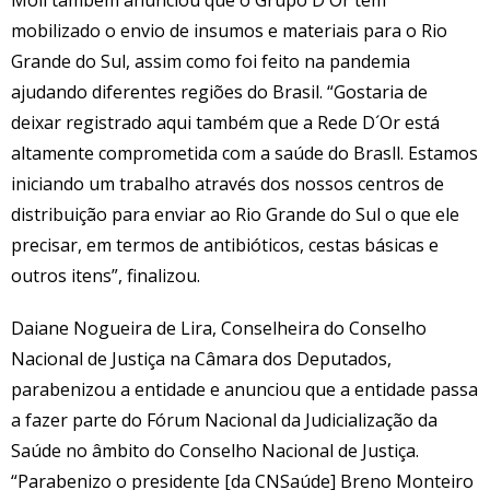
mobilizado o envio de insumos e materiais para o Rio
Grande do Sul, assim como foi feito na pandemia
ajudando diferentes regiões do Brasil. “Gostaria de
deixar registrado aqui também que a Rede D´Or está
altamente comprometida com a saúde do Brasll. Estamos
iniciando um trabalho através dos nossos centros de
distribuição para enviar ao Rio Grande do Sul o que ele
precisar, em termos de antibióticos, cestas básicas e
outros itens”, finalizou.
Daiane Nogueira de Lira, Conselheira do Conselho
Nacional de Justiça na Câmara dos Deputados,
parabenizou a entidade e anunciou que a entidade passa
a fazer parte do Fórum Nacional da Judicialização da
Saúde no âmbito do Conselho Nacional de Justiça.
“Parabenizo o presidente [da CNSaúde] Breno Monteiro