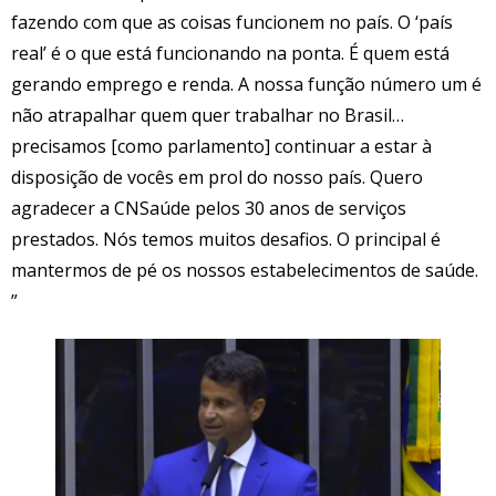
fazendo com que as coisas funcionem no país. O ‘país
real’ é o que está funcionando na ponta. É quem está
gerando emprego e renda. A nossa função número um é
não atrapalhar quem quer trabalhar no Brasil…
precisamos [como parlamento] continuar a estar à
disposição de vocês em prol do nosso país. Quero
agradecer a CNSaúde pelos 30 anos de serviços
prestados. Nós temos muitos desafios. O principal é
mantermos de pé os nossos estabelecimentos de saúde.
”