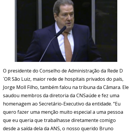
O presidente do Conselho de Administração da Rede D
´OR São Luiz, maior rede de hospitais privados do país,
Jorge Moll Filho, também falou na tribuna da Câmara. Ele
saudou membros da diretoria da CNSaúde e fez uma
homenagem ao Secretário-Executivo da entidade. “Eu
quero fazer uma menção muito especial a uma pessoa
que eu queria que trabalhasse diretamente comigo
desde a saída dela da ANS, o nosso querido Bruno