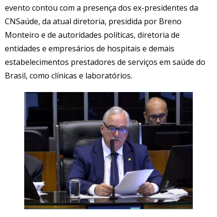
evento contou com a presença dos ex-presidentes da
CNSaúde, da atual diretoria, presidida por Breno
Monteiro e de autoridades políticas, diretoria de
entidades e empresários de hospitais e demais
estabelecimentos prestadores de serviços em saúde do
Brasil, como clínicas e laboratórios.