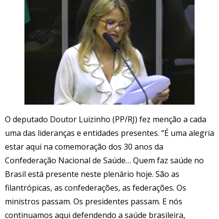
O deputado Doutor Luizinho (PP/RJ) fez menção a cada
uma das lideranças e entidades presentes. “É uma alegria
estar aqui na comemoração dos 30 anos da
Confederação Nacional de Saúde… Quem faz saúde no
Brasil está presente neste plenário hoje. São as
filantrópicas, as confederações, as federações. Os
ministros passam. Os presidentes passam. E nós
continuamos aqui defendendo a saúde brasileira,