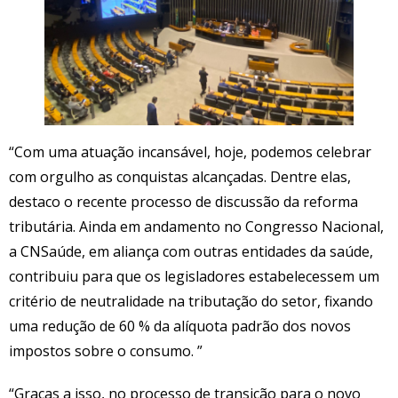
“Com uma atuação incansável, hoje, podemos celebrar
com orgulho as conquistas alcançadas. Dentre elas,
destaco o recente processo de discussão da reforma
tributária. Ainda em andamento no Congresso Nacional,
a CNSaúde, em aliança com outras entidades da saúde,
contribuiu para que os legisladores estabelecessem um
critério de neutralidade na tributação do setor, fixando
uma redução de 60 % da alíquota padrão dos novos
impostos sobre o consumo. ”
“Graças a isso, no processo de transição para o novo