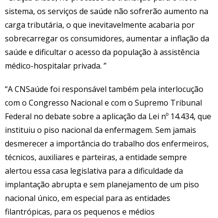
sistema, os serviços de saúde não sofrerão aumento na
carga tributária, o que inevitavelmente acabaria por
sobrecarregar os consumidores, aumentar a inflação da
saúde e dificultar o acesso da população à assistência
médico-hospitalar privada. ”
“A CNSaúde foi responsável também pela interlocução
com o Congresso Nacional e com o Supremo Tribunal
Federal no debate sobre a aplicação da Lei nº 14.434, que
instituiu o piso nacional da enfermagem. Sem jamais
desmerecer a importância do trabalho dos enfermeiros,
técnicos, auxiliares e parteiras, a entidade sempre
alertou essa casa legislativa para a dificuldade da
implantação abrupta e sem planejamento de um piso
nacional único, em especial para as entidades
filantrópicas, para os pequenos e médios