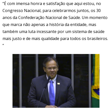
“É com imensa honra e satisfação que aqui estou, no
Congresso Nacional, para celebrarmos juntos, os 30
anos da Confederação Nacional de Saúde. Um momento
que marca não apenas a história da entidade, mas
também uma luta incessante por um sistema de saúde
mais justo e de mais qualidade para todos os brasileiros.
”