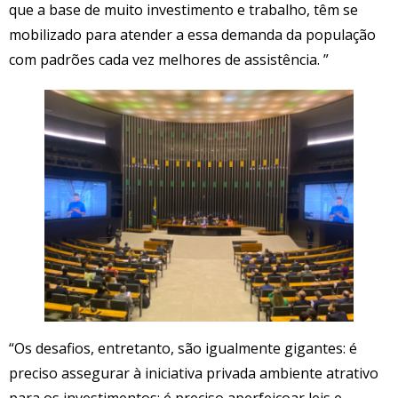
que a base de muito investimento e trabalho, têm se
mobilizado para atender a essa demanda da população
com padrões cada vez melhores de assistência. ”
“Os desafios, entretanto, são igualmente gigantes: é
preciso assegurar à iniciativa privada ambiente atrativo
para os investimentos; é preciso aperfeiçoar leis e