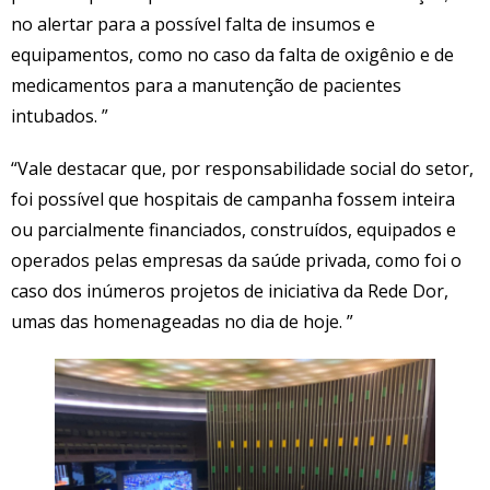
no alertar para a possível falta de insumos e
equipamentos, como no caso da falta de oxigênio e de
medicamentos para a manutenção de pacientes
intubados. ”
“Vale destacar que, por responsabilidade social do setor,
foi possível que hospitais de campanha fossem inteira
ou parcialmente financiados, construídos, equipados e
operados pelas empresas da saúde privada, como foi o
caso dos inúmeros projetos de iniciativa da Rede Dor,
umas das homenageadas no dia de hoje. ”