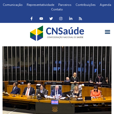
Comunicação
Representatividade
Parceiros
Contribuições
Agenda
Contato