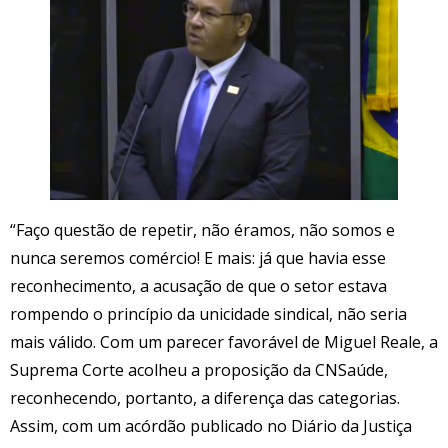
“Faço questão de repetir, não éramos, não somos e
nunca seremos comércio! E mais: já que havia esse
reconhecimento, a acusação de que o setor estava
rompendo o princípio da unicidade sindical, não seria
mais válido. Com um parecer favorável de Miguel Reale, a
Suprema Corte acolheu a proposição da CNSaúde,
reconhecendo, portanto, a diferença das categorias.
Assim, com um acórdão publicado no Diário da Justiça