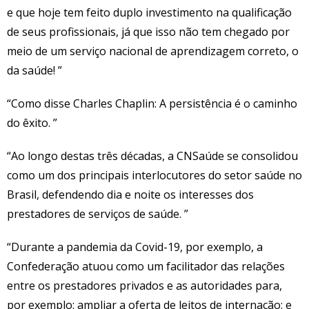
e que hoje tem feito duplo investimento na qualificação
de seus profissionais, já que isso não tem chegado por
meio de um serviço nacional de aprendizagem correto, o
da saúde! ”
“Como disse Charles Chaplin: A persistência é o caminho
do êxito. ”
“Ao longo destas três décadas, a CNSaúde se consolidou
como um dos principais interlocutores do setor saúde no
Brasil, defendendo dia e noite os interesses dos
prestadores de serviços de saúde. ”
“Durante a pandemia da Covid-19, por exemplo, a
Confederação atuou como um facilitador das relações
entre os prestadores privados e as autoridades para,
por exemplo: ampliar a oferta de leitos de internação; e