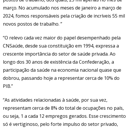
março. No acumulado nos meses de janeiro a março de
2024, fomos responsáveis pela criação de incríveis 55 mil
novos postos de trabalho. ”
“O relevo cada vez maior do papel desempenhado pela
CNSaúde, desde sua constituição em 1994, expressa a
crescente importância do setor de saúde privada. Ao
longo dos 30 anos de existência da Confederação, a
participação da saúde na economia nacional quase que
dobrou, passando hoje a representar cerca de 10% do
PIB.”
“As atividades relacionadas à saúde, por sua vez,
representam cerca de 8% do total de ocupações no país,
ou seja, 1 a cada 12 empregos gerados. Esse crescimento
só é vertiginoso, pelo forte impulso do setor privado,