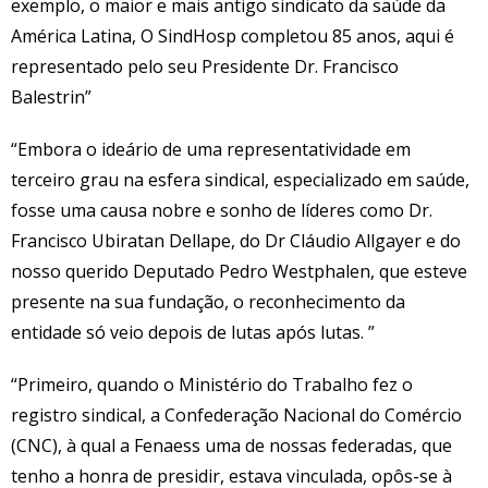
exemplo, o maior e mais antigo sindicato da saúde da
América Latina, O SindHosp completou 85 anos, aqui é
representado pelo seu Presidente Dr. Francisco
Balestrin”
“Embora o ideário de uma representatividade em
terceiro grau na esfera sindical, especializado em saúde,
fosse uma causa nobre e sonho de líderes como Dr.
Francisco Ubiratan Dellape, do Dr Cláudio Allgayer e do
nosso querido Deputado Pedro Westphalen, que esteve
presente na sua fundação, o reconhecimento da
entidade só veio depois de lutas após lutas. ”
“Primeiro, quando o Ministério do Trabalho fez o
registro sindical, a Confederação Nacional do Comércio
(CNC), à qual a Fenaess uma de nossas federadas, que
tenho a honra de presidir, estava vinculada, opôs-se à