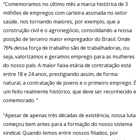
“Comemoramos no último mês a marca histórica de 3
milhões de empregos com carteira assinada no setor
saúde, nos tornando maiores, por exemplo, que a
construção civil e o agronegócio, consolidando a nossa
posição de terceiro maior empregador do Brasil. Onde
76% dessa força de trabalho são de trabalhadoras, ou
seja, valorizamos e geramos emprego para as mulheres
do nosso país. A maior faixa etária de contratação está
entre 18 e 24 anos, prestigiando assim, de forma
natural, a contratação de jovens e o primeiro emprego. É
um feito realmente histórico, que deve ser reconhecido e
comemorado. ”
“Apesar de apenas três décadas de existência, nossa luta
começou bem antes para a formação do nosso sistema
sindical. Quando temos entre nossos filiados, por