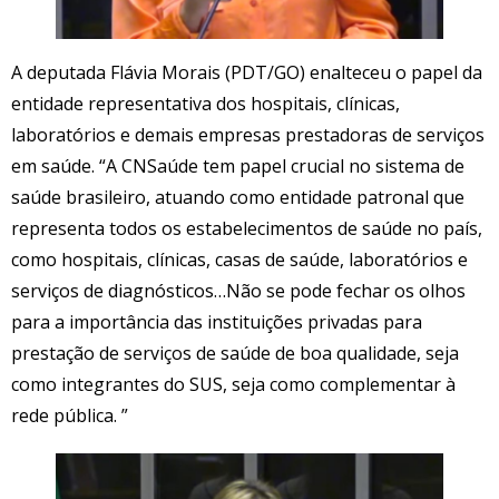
A deputada Flávia Morais (PDT/GO) enalteceu o papel da
entidade representativa dos hospitais, clínicas,
laboratórios e demais empresas prestadoras de serviços
em saúde. “A CNSaúde tem papel crucial no sistema de
saúde brasileiro, atuando como entidade patronal que
representa todos os estabelecimentos de saúde no país,
como hospitais, clínicas, casas de saúde, laboratórios e
serviços de diagnósticos…Não se pode fechar os olhos
para a importância das instituições privadas para
prestação de serviços de saúde de boa qualidade, seja
como integrantes do SUS, seja como complementar à
rede pública. ”