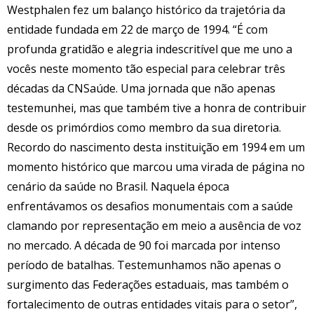
Westphalen fez um balanço histórico da trajetória da
entidade fundada em 22 de março de 1994. “É com
profunda gratidão e alegria indescritível que me uno a
vocês neste momento tão especial para celebrar três
décadas da CNSaúde. Uma jornada que não apenas
testemunhei, mas que também tive a honra de contribuir
desde os primórdios como membro da sua diretoria.
Recordo do nascimento desta instituição em 1994 em um
momento histórico que marcou uma virada de página no
cenário da saúde no Brasil. Naquela época
enfrentávamos os desafios monumentais com a saúde
clamando por representação em meio a ausência de voz
no mercado. A década de 90 foi marcada por intenso
período de batalhas. Testemunhamos não apenas o
surgimento das Federações estaduais, mas também o
fortalecimento de outras entidades vitais para o setor”,