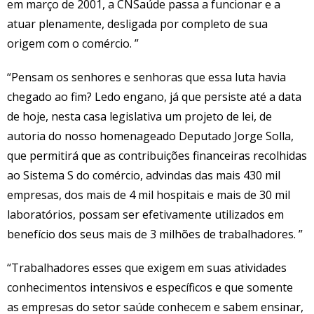
em março de 2001, a CNSaúde passa a funcionar e a
atuar plenamente, desligada por completo de sua
origem com o comércio. ”
“Pensam os senhores e senhoras que essa luta havia
chegado ao fim? Ledo engano, já que persiste até a data
de hoje, nesta casa legislativa um projeto de lei, de
autoria do nosso homenageado Deputado Jorge Solla,
que permitirá que as contribuições financeiras recolhidas
ao Sistema S do comércio, advindas das mais 430 mil
empresas, dos mais de 4 mil hospitais e mais de 30 mil
laboratórios, possam ser efetivamente utilizados em
benefício dos seus mais de 3 milhões de trabalhadores. ”
“Trabalhadores esses que exigem em suas atividades
conhecimentos intensivos e específicos e que somente
as empresas do setor saúde conhecem e sabem ensinar,