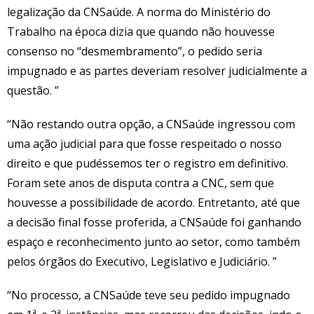
legalização da CNSaúde. A norma do Ministério do
Trabalho na época dizia que quando não houvesse
consenso no “desmembramento”, o pedido seria
impugnado e as partes deveriam resolver judicialmente a
questão. ”
“Não restando outra opção, a CNSaúde ingressou com
uma ação judicial para que fosse respeitado o nosso
direito e que pudéssemos ter o registro em definitivo.
Foram sete anos de disputa contra a CNC, sem que
houvesse a possibilidade de acordo. Entretanto, até que
a decisão final fosse proferida, a CNSaúde foi ganhando
espaço e reconhecimento junto ao setor, como também
pelos órgãos do Executivo, Legislativo e Judiciário. ”
“No processo, a CNSaúde teve seu pedido impugnado