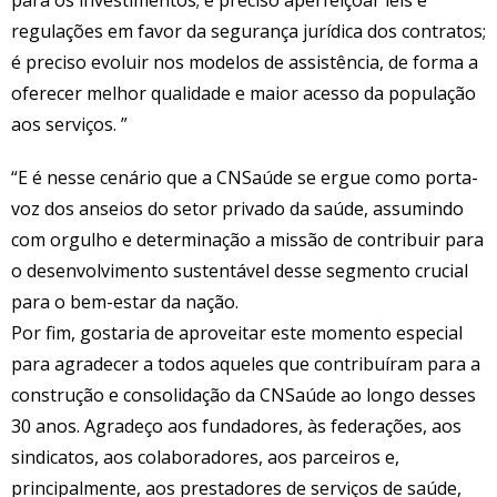
regulações em favor da segurança jurídica dos contratos;
é preciso evoluir nos modelos de assistência, de forma a
oferecer melhor qualidade e maior acesso da população
aos serviços. ”
“E é nesse cenário que a CNSaúde se ergue como porta-
voz dos anseios do setor privado da saúde, assumindo
com orgulho e determinação a missão de contribuir para
o desenvolvimento sustentável desse segmento crucial
para o bem-estar da nação.
Por fim, gostaria de aproveitar este momento especial
para agradecer a todos aqueles que contribuíram para a
construção e consolidação da CNSaúde ao longo desses
30 anos. Agradeço aos fundadores, às federações, aos
sindicatos, aos colaboradores, aos parceiros e,
principalmente, aos prestadores de serviços de saúde,