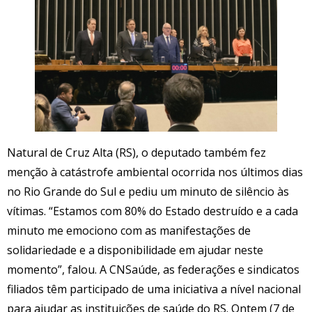
Natural de Cruz Alta (RS), o deputado também fez
menção à catástrofe ambiental ocorrida nos últimos dias
no Rio Grande do Sul e pediu um minuto de silêncio às
vítimas. “Estamos com 80% do Estado destruído e a cada
minuto me emociono com as manifestações de
solidariedade e a disponibilidade em ajudar neste
momento”, falou. A CNSaúde, as federações e sindicatos
filiados têm participado de uma iniciativa a nível nacional
para ajudar as instituições de saúde do RS. Ontem (7 de