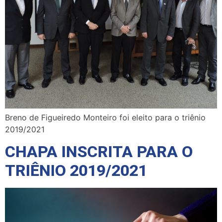
Breno de Figueiredo Monteiro foi eleito para o triênio
2019/2021
CHAPA INSCRITA PARA O
TRIÊNIO 2019/2021