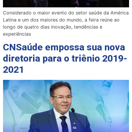
Considerado o maior evento do setor saúde da América
Latina e um dos maiores do mundo, a feira reúne ao
longo de quatro dias inovação, tendências e
experiências
CNSaúde empossa sua nova
diretoria para o triênio 2019-
2021