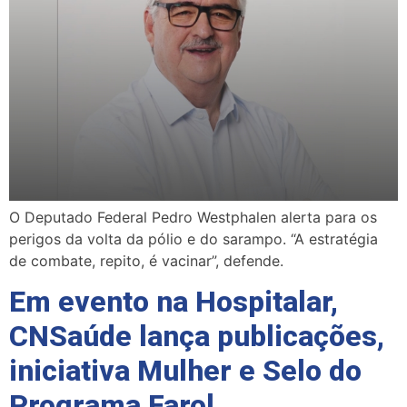
O Deputado Federal Pedro Westphalen alerta para os
perigos da volta da pólio e do sarampo. “A estratégia
de combate, repito, é vacinar”, defende.
Em evento na Hospitalar,
CNSaúde lança publicações,
iniciativa Mulher e Selo do
Programa Farol