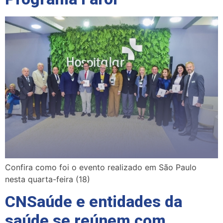
Confira como foi o evento realizado em São Paulo
nesta quarta-feira (18)
CNSaúde e entidades da
saúde se reúnem com