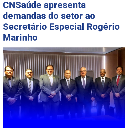
CNSaúde apresenta
demandas do setor ao
Secretário Especial Rogério
Marinho