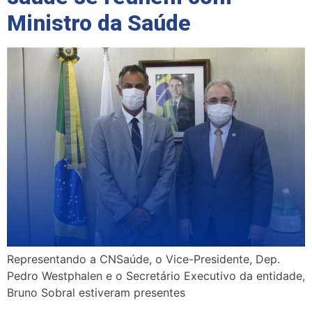
Ministro da Saúde
Representando a CNSaúde, o Vice-Presidente, Dep.
Pedro Westphalen e o Secretário Executivo da entidade,
Bruno Sobral estiveram presentes