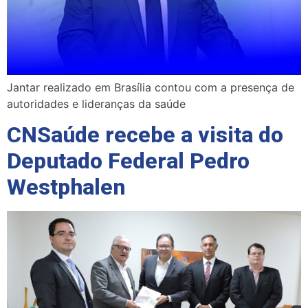
Jantar realizado em Brasília contou com a presença de
autoridades e lideranças da saúde
CNSaúde recebe a visita do
Deputado Federal Pedro
Westphalen