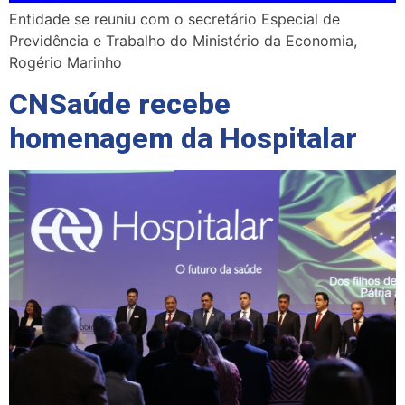
Entidade se reuniu com o secretário Especial de
Previdência e Trabalho do Ministério da Economia,
Rogério Marinho
CNSaúde recebe
homenagem da Hospitalar