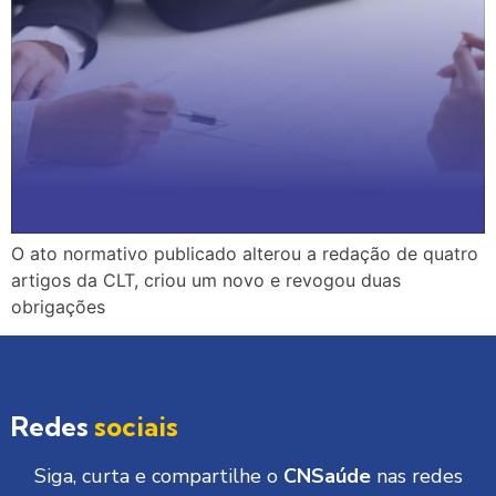
O ato normativo publicado alterou a redação de quatro
artigos da CLT, criou um novo e revogou duas
obrigações
Redes
sociais
Siga, curta e compartilhe o
CNSaúde
nas redes