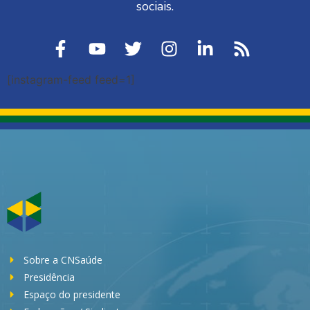
sociais.
[instagram-feed feed=1]
Sobre a CNSaúde
Presidência
Espaço do presidente