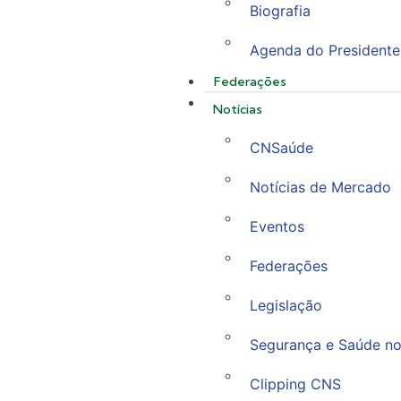
Biografia
Agenda do Presidente
Federações
Notícias
CNSaúde
Notícias de Mercado
Eventos
Federações
Legislação
Segurança e Saúde no
Clipping CNS