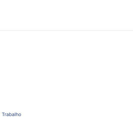
 Trabalho