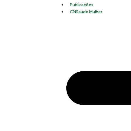
Publicações
CNSaúde Mulher