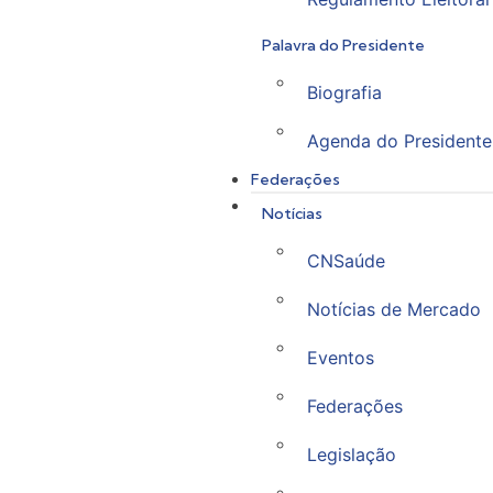
Palavra do Presidente
Biografia
Agenda do Presidente
Federações
Notícias
CNSaúde
Notícias de Mercado
Eventos
Federações
Legislação