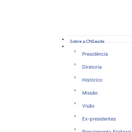
Sobre a CNSaúde
Presidência
Diretoria
Histórico
Missão
Visão
Ex-presidentes
Regulamento Eleitoral