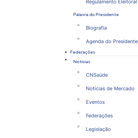
Regulamento Eleitoral
Palavra do Presidente
Biografia
Agenda do Presidente
Federações
Notícias
CNSaúde
Notícias de Mercado
Eventos
Federações
Legislação