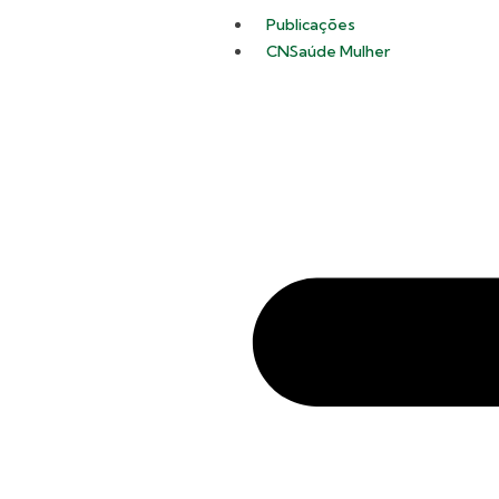
Publicações
CNSaúde Mulher