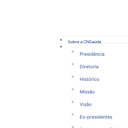
Sobre a CNSaúde
Presidência
Diretoria
Histórico
Missão
Visão
Ex-presidentes