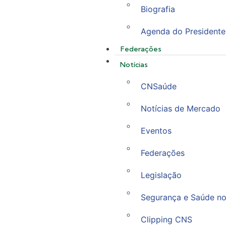
Biografia
Agenda do Presidente
Federações
Notícias
CNSaúde
Notícias de Mercado
Eventos
Federações
Legislação
Segurança e Saúde no
Clipping CNS