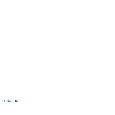
 Trabalho