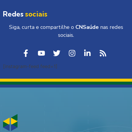
Redes
sociais
Siga, curta e compartilhe o
CNSaúde
nas redes
sociais.
[instagram-feed feed=1]