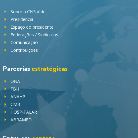
Sobre a CNSaúde
Presidência
Espaço do presidente
Federações / Sindicatos
Comunicação
Contribuições
Parcerias
estratégicas
ONA
FBH
ANAHP
CMB
HOSPITALAR
ABRAMED